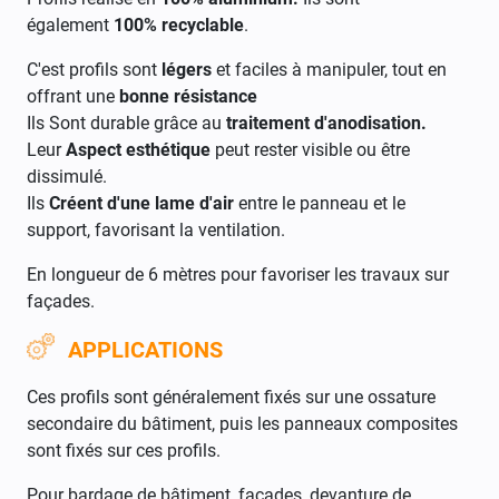
également
100% recyclable
.
C'est profils sont
légers
et faciles à manipuler, tout en
offrant une
bonne résistance
Ils Sont durable grâce au
traitement d'anodisation.
Leur
Aspect esthétique
peut rester visible ou être
dissimulé.
Ils
Créent d'une lame d'air
entre le panneau et le
support, favorisant la ventilation.
En longueur de 6 mètres pour favoriser les travaux sur
façades.
APPLICATIONS
Ces profils sont généralement fixés sur une ossature
secondaire du bâtiment, puis les panneaux composites
sont fixés sur ces profils.
Pour bardage de bâtiment, façades, devanture de