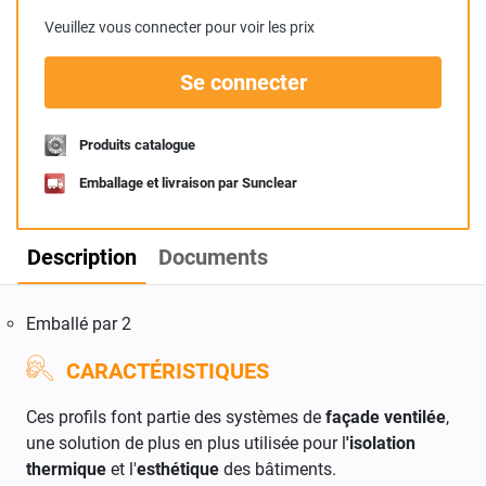
Veuillez vous connecter pour voir les prix
Se connecter
Produits catalogue
Emballage et livraison par Sunclear
Description
Documents
Emballé par 2
CARACTÉRISTIQUES
Ces profils font partie des systèmes de
façade ventilée
,
une solution de plus en plus utilisée pour l
'isolation
thermique
et l'
esthétique
des bâtiments.