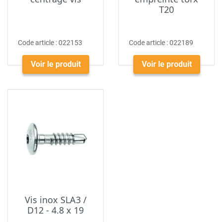
T20
Code article :
022153
Code article :
022189
Voir le produit
Voir le produit
Vis inox SLA3 /
D12 - 4.8 x 19