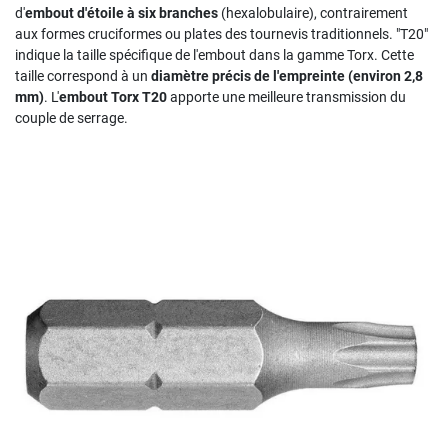
d'
embout d'étoile à six branches
(hexalobulaire), contrairement
aux formes cruciformes ou plates des tournevis traditionnels. "T20"
indique la taille spécifique de l'embout dans la gamme Torx. Cette
taille correspond à un
diamètre précis de l'empreinte (environ 2,8
mm)
. L'
embout Torx T20
apporte une meilleure transmission du
couple de serrage.