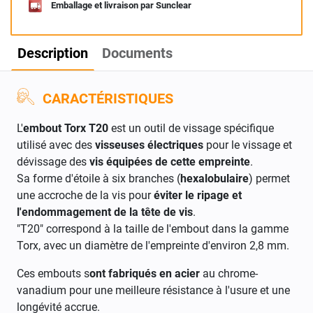
Emballage et livraison par Sunclear
Description
Documents
CARACTÉRISTIQUES
L'
embout Torx T20
est un outil de vissage spécifique
utilisé avec des
visseuses électriques
pour le vissage et
dévissage des
vis équipées de cette empreinte
.
Sa forme d'étoile à six branches (
hexalobulaire
) permet
une accroche de la vis pour
éviter le ripage et
l'endommagement de la tête de vis
.
"T20" correspond à la taille de l'embout dans la gamme
Torx, avec un diamètre de l'empreinte d'environ 2,8 mm.
Ces embouts s
ont fabriqués en acier
au chrome-
vanadium pour une meilleure résistance à l'usure et une
longévité accrue.