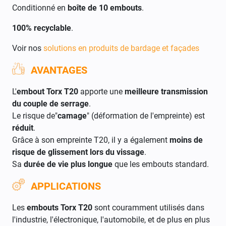
Conditionné en
boîte de 10 embouts
.
100% recyclable
.
Voir nos
solutions en produits de bardage et façades
AVANTAGES
L'
embout Torx T20
apporte une
meilleure transmission
du couple de serrage
.
Le risque de"
camage
" (déformation de l'empreinte) est
réduit
.
Grâce à son empreinte T20, il y a également
moins de
risque de glissement lors du vissage
.
Sa
durée de vie plus longue
que les embouts standard.
APPLICATIONS
Les
embouts Torx T20
sont couramment utilisés dans
l'industrie, l'électronique, l'automobile, et de plus en plus