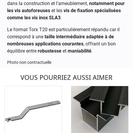
dans la construction et l'ameublement,
notamment pour
les vis autoforeuses
et les
vis de fixation spécialisées
comme les vis inox SLA3
.
Le format Torx T20 est particulièrement répandu car il
correspond à une
taille intermédiaire adaptée à de
nombreuses applications courantes
, offrant un bon
équilibre entre
robustesse
et
maniabilité
.
Photo non contractuelle
VOUS POURRIEZ AUSSI AIMER