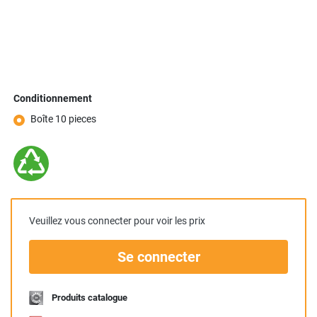
Conditionnement
Boîte 10 pieces
Veuillez vous connecter pour voir les prix
Se connecter
Produits catalogue