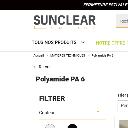
FERMETURE ESTIVALE 
TOUS NOS PRODUITS
NOTRE OFFRE
Accueil
MATIERES TECHNIQUES
Polyamide PA 6
Retour
Polyamide PA 6
Trier 
FILTRER
Couleur