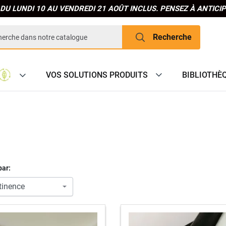
DU LUNDI 10 AU VENDREDI 21 AOÛT INCLUS. PENSEZ À ANTIC
Recherche
VOS SOLUTIONS PRODUITS
BIBLIOTHÈ
par: