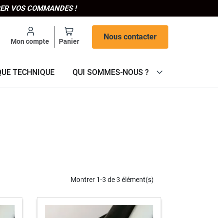
IPER VOS COMMANDES !
Nous contacter
Mon compte
Panier
QUE TECHNIQUE
QUI SOMMES-NOUS ?
Montrer 1-3 de 3 élément(s)