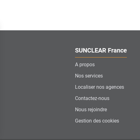
SUNCLEAR France
A propos
Nos services
Localiser nos agences
Contactez-nous
Nous rejoindre
Gestion des cookies
ns