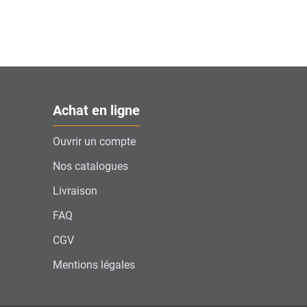
Achat en ligne
Ouvrir un compte
Nos catalogues
Livraison
FAQ
CGV
Mentions légales