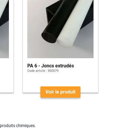
PA 6 - Joncs extrudés
Code article :
900079
Voir le produit
 produits chimiques.