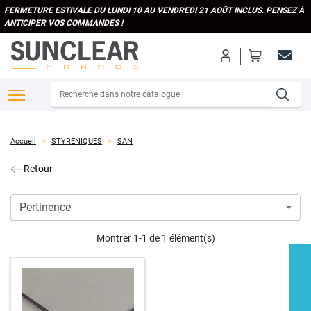
FERMETURE ESTIVALE DU LUNDI 10 AU VENDREDI 21 AOÛT INCLUS. PENSEZ À
ANTICIPER VOS COMMANDES !
Accueil
STYRENIQUES
SAN
Retour
Montrer 1-1 de 1 élément(s)