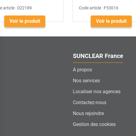
 article :
022189
Code article :
F53016
Voir le produit
Voir le produit
SUNCLEAR France
A propos
Nos services
Localiser nos agences
Contactez-nous
Nous rejoindre
Gestion des cookies