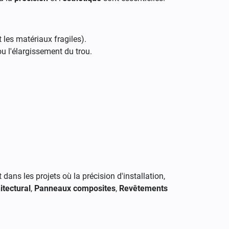
les matériaux fragiles).
ou l'élargissement du trou.
dans les projets où la précision d'installation,
itectural
,
Panneaux composites
,
Revêtements