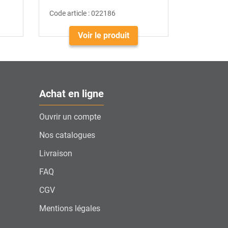
Code article :
022186
Voir le produit
Achat en ligne
Ouvrir un compte
Nos catalogues
Livraison
FAQ
CGV
Mentions légales