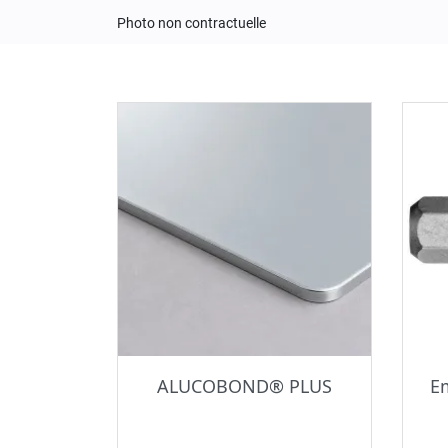
Photo non contractuelle
ALUCOBOND® PLUS
E