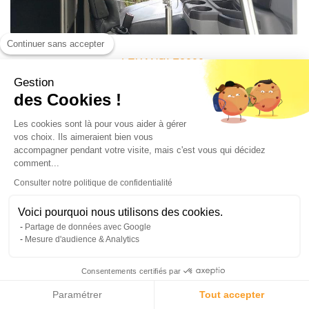
Continuer sans accepter
👉
LEXAN™ F2000
Gestion
des Cookies !
Les cookies sont là pour vous aider à gérer
vos choix. Ils aimeraient bien vous
accompagner pendant votre visite, mais c'est vous qui décidez
comment...
Consulter notre politique de confidentialité
Voici pourquoi nous utilisons des cookies.
Partage de données avec Google
Mesure d'audience & Analytics
Consentements certifiés par
Paramétrer
Tout accepter