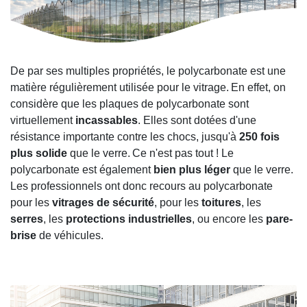
De par ses multiples propriétés, le polycarbonate est une
matière régulièrement utilisée pour le vitrage.
En effet, on
considère que les plaques de polycarbonate sont
virtuellement
incassables
. Elles sont dotées d'une
résistance importante contre les chocs, jusqu'à
250 fois
plus solide
que le verre.
Ce n'est pas tout ! Le
polycarbonate est également
bien plus léger
que le verre.
Les professionnels ont donc recours au polycarbonate
pour les
vitrages de sécurité
, pour les
toitures
, les
serres
, les
protections industrielles
, ou encore les
pare-
brise
de véhicules.