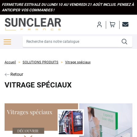
FERMETURE ESTIVALE DU LUNDI 10 AU VENDREDI 21 AOÛT INCLUS. PENSEZ À
ANTICIPER VOS COMMANDES !
Accueil
SOLUTIONS PRODUITS
Vitrage spéciaux
Retour
VITRAGE SPÉCIAUX