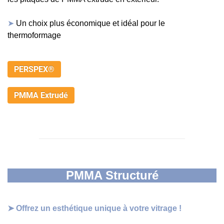
➤
Un choix plus économique et idéal pour le
thermoformage
PERSPEX®
PMMA Extrudé
PMMA Structuré
➤
Offrez un esthétique unique à votre vitrage !