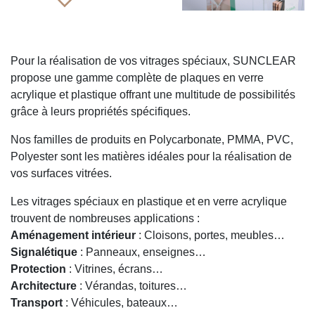
Pour la réalisation de vos vitrages spéciaux, SUNCLEAR
propose une gamme complète de plaques en verre
acrylique et plastique offrant une multitude de possibilités
grâce à leurs propriétés spécifiques.
Nos familles de produits en Polycarbonate, PMMA, PVC,
Polyester sont les matières idéales pour la réalisation de
vos surfaces vitrées.
Les vitrages spéciaux en plastique et en verre acrylique
trouvent de nombreuses applications :
Aménagement intérieur
: Cloisons, portes, meubles…
Signalétique
: Panneaux, enseignes…
Protection
: Vitrines, écrans…
Architecture
: Vérandas, toitures…
Transport
: Véhicules, bateaux…