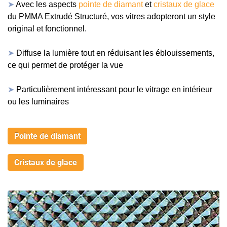
➤
Avec les aspects
pointe de diamant
et
cristaux de glace
du PMMA Extrudé Structuré, vos vitres adopteront un style
original et fonctionnel
.
➤
Diffuse la lumière tout en réduisant les éblouissements,
ce qui permet de protéger la vue
➤
Particulièrement intéressant pour le vitrage en intérieur
ou les luminaires
Pointe de diamant
Cristaux de glace