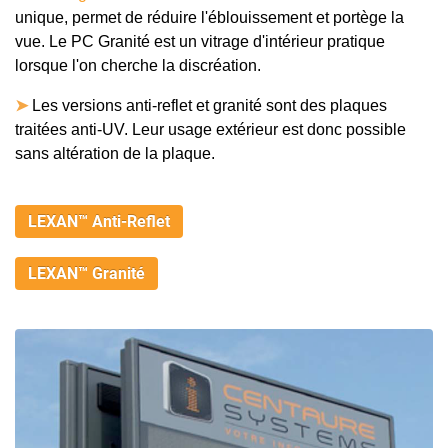
unique, permet de réduire l'éblouissement et portège la
vue. Le PC Granité est un vitrage d'intérieur pratique
lorsque l'on cherche la discréation.
➤
Les versions anti-reflet et granité sont des plaques
traitées anti-UV. Leur usage extérieur est donc possible
sans altération de la plaque.
LEXAN™ Anti-Reflet
LEXAN™ Granité