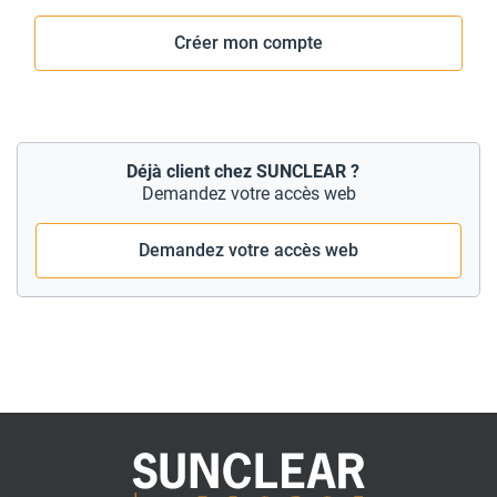
Créer mon compte
Déjà client chez SUNCLEAR ?
Demandez votre accès web
Demandez votre accès web