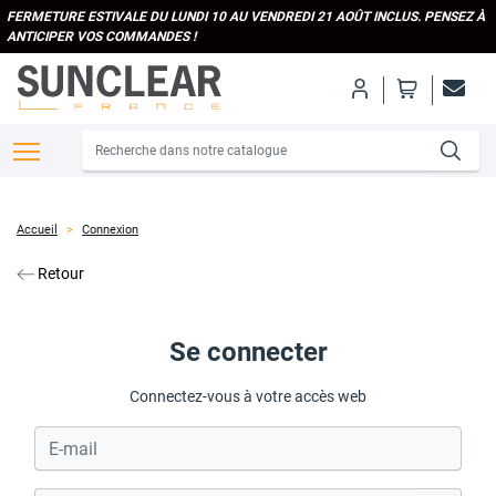
FERMETURE ESTIVALE DU LUNDI 10 AU VENDREDI 21 AOÛT INCLUS. PENSEZ À
ANTICIPER VOS COMMANDES !
Accueil
Connexion
Retour
Se connecter
Connectez-vous à votre accès web