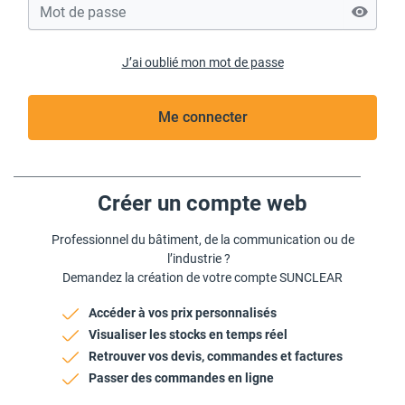
J’ai oublié mon mot de passe
Me connecter
Créer un compte web
Professionnel du bâtiment, de la communication ou de
l’industrie ?
Demandez la création de votre compte SUNCLEAR
Accéder à vos prix personnalisés
Visualiser les stocks en temps réel
Retrouver vos devis, commandes et factures
Passer des commandes en ligne