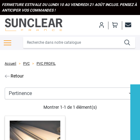
FERMETURE ESTIVALE DU LUNDI 10 AU VENDREDI 21 AOÛT INCLUS. PENSEZ À
ANTICIPER VOS COMMANDES !
Accueil
PVC
PVC PROFIL
Retour
Montrer 1-1 de 1 élément(s)