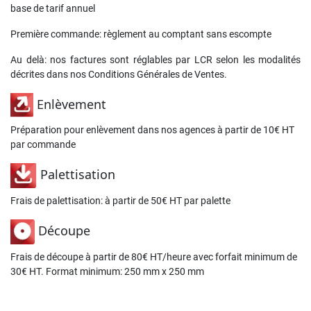
base de tarif annuel
Première commande: règlement au comptant sans escompte
Au delà: nos factures sont réglables par LCR selon les modalités
décrites dans nos Conditions Générales de Ventes.
Enlèvement
Préparation pour enlèvement dans nos agences à partir de 10€ HT
par commande
Palettisation
Frais de palettisation: à partir de 50€ HT par palette
Découpe
Frais de découpe à partir de 80€ HT/heure avec forfait minimum de
30€ HT. Format minimum: 250 mm x 250 mm