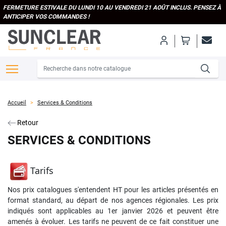
FERMETURE ESTIVALE DU LUNDI 10 AU VENDREDI 21 AOÛT INCLUS. PENSEZ À
ANTICIPER VOS COMMANDES !
Accueil
Services & Conditions
Retour
SERVICES & CONDITIONS
Tarifs
Nos prix catalogues s'entendent HT pour les articles présentés en
format standard, au départ de nos agences régionales. Les prix
indiqués sont applicables au 1er janvier 2026 et peuvent être
amenés à évoluer. Les tarifs ne peuvent de ce fait constituer une