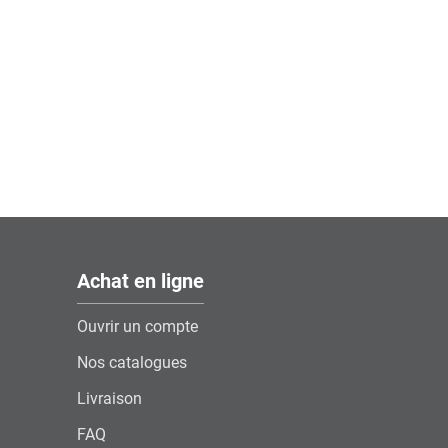
Achat en ligne
Ouvrir un compte
Nos catalogues
Livraison
FAQ