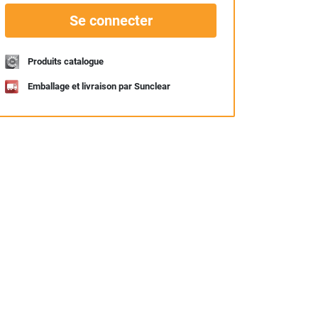
Se connecter
Produits catalogue
Emballage et livraison par Sunclear