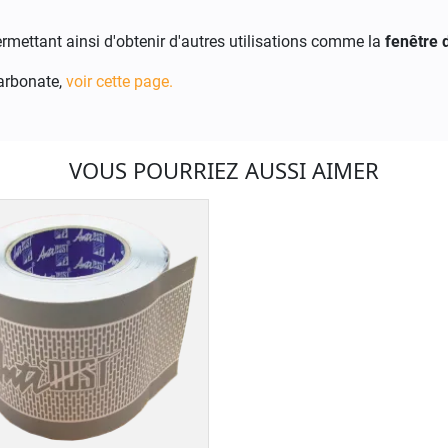
permettant ainsi d'obtenir d'autres utilisations comme la
fenêtre d
carbonate,
voir cette page.
VOUS POURRIEZ AUSSI AIMER