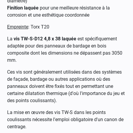
diamètre)
Finition laquée
pour une meilleure résistance à la
corrosion et une esthétique coordonnée
Empreinte
: Torx T20
La
vis TW-S-D12 4,8 x 38 laquée
est spécifiquement
adaptée pour des panneaux de bardage en bois
composite dont les dimensions ne dépassent pas 3050
mm.
Ces vis sont généralement utilisées dans des systèmes
de façade, bardage ou autres applications où des
panneaux doivent être fixés tout en permettant une
certaine dilatation thermique (d'où l'importance du jeu et
des points coulissants).
La mise en œuvre des vis TW-S dans les points
coulissants nécessite l'emploi obligatoire d'un canon de
centrage.