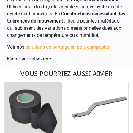
Utilisée pour des façades ventilées ou des systèmes de
revêtement innovants. En
Constructions nécessitant des
tolérances de mouvement
: Idéale pour les matériaux
qui subissent des variations dimensionnelles dues aux
changements de température ou d'humidité.
Voir nos
solutions de bardage en bois composite
Photo non contractuelle
VOUS POURRIEZ AUSSI AIMER