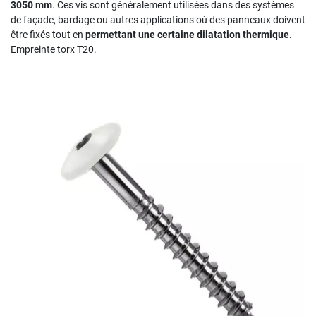
3050 mm
. Ces vis sont généralement utilisées dans des systèmes
de façade, bardage ou autres applications où des panneaux doivent
être fixés tout en
permettant une certaine dilatation thermique
.
Empreinte torx T20.