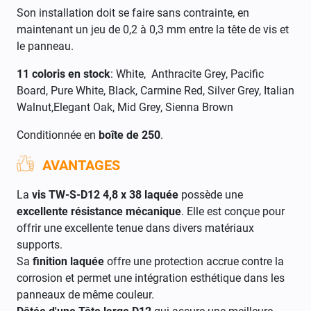
Son installation doit se faire sans contrainte, en
maintenant un jeu de 0,2 à 0,3 mm entre la tête de vis et
le panneau.
11 coloris en stock
: White, Anthracite Grey, Pacific
Board, Pure White, Black, Carmine Red, Silver Grey, Italian
Walnut,Elegant Oak, Mid Grey, Sienna Brown
Conditionnée en
boîte de 250
.
AVANTAGES
La
vis TW-S-D12 4,8 x 38 laquée
possède une
excellente résistance mécanique
. Elle est conçue pour
offrir une excellente tenue dans divers matériaux
supports.
Sa
finition laquée
offre une protection accrue contre la
corrosion et permet une intégration esthétique dans les
panneaux de même couleur.