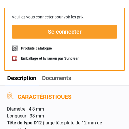
Veuillez vous connecter pour voir les prix
Se connecter
Produits catalogue
Emballage et livraison par Sunclear
Description
Documents
CARACTÉRISTIQUES
Diamètre
: 4,8 mm
Longueur
: 38 mm
Tête de type D12
(large tête plate de 12 mm de