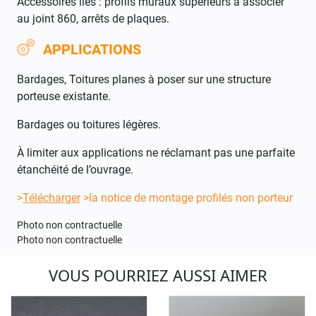
Accessoires liés : profils muraux supérieurs à associer
au joint 860, arrêts de plaques.
APPLICATIONS
Bardages, Toitures planes à poser sur une structure
porteuse existante.
Bardages ou toitures légères.
À limiter aux applications ne réclamant pas une parfaite
étanchéité de l’ouvrage.
>
Télécharger
>la notice de montage profilés non porteur
Photo non contractuelle
Photo non contractuelle
VOUS POURRIEZ AUSSI AIMER