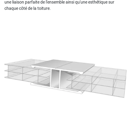
une liaison parfaite de l'ensemble ainsi qu'une esthétique sur
chaque côté de la toiture.