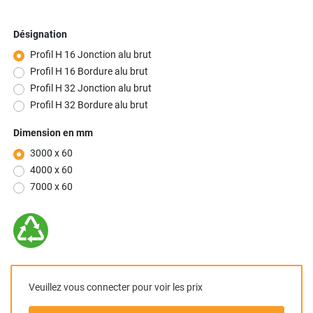
Désignation
Profil H 16 Jonction alu brut
Profil H 16 Bordure alu brut
Profil H 32 Jonction alu brut
Profil H 32 Bordure alu brut
Dimension en mm
3000 x 60
4000 x 60
7000 x 60
Veuillez vous connecter pour voir les prix