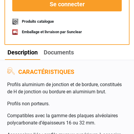
Se connecter
Produits catalogue
Emballage et livraison par Sunclear
Description
Documents
CARACTÉRISTIQUES
Profils aluminium de jonction et de bordure, constitués
de H de jonction ou bordure en aluminium brut.
Profils non porteurs.
Compatibles avec la gamme des plaques alvéolaires
polycarbonate d’épaisseurs 16 ou 32 mm.