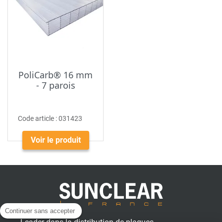
PoliCarb® 16 mm
- 7 parois
Code article :
031423
Voir le produit
Continuer sans accepter