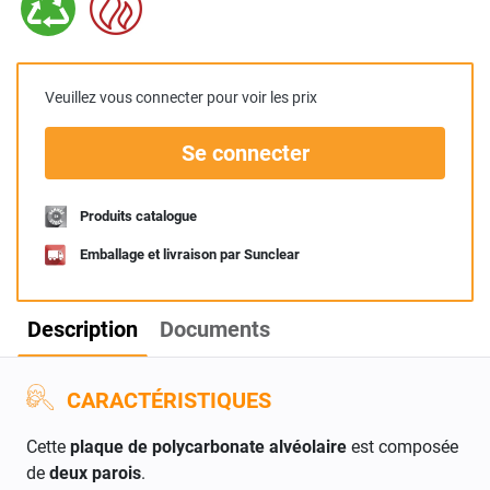
Veuillez vous connecter pour voir les prix
Se connecter
Produits catalogue
Emballage et livraison par Sunclear
Description
Documents
CARACTÉRISTIQUES
Cette
plaque de polycarbonate alvéolaire
est composée
de
deux parois
.