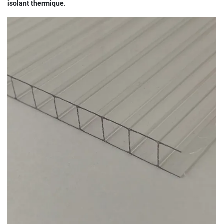
isolant thermique
.