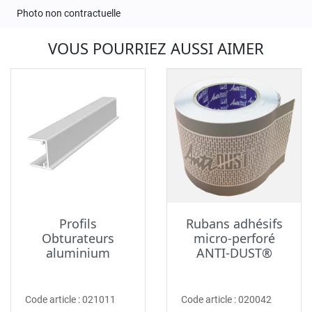
Photo non contractuelle
VOUS POURRIEZ AUSSI AIMER
Profils
Rubans adhésifs
Obturateurs
micro-perforé
aluminium
ANTI-DUST®
Code article :
021011
Code article :
020042