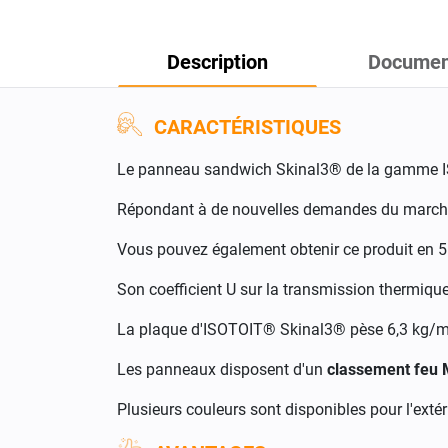
Description
Documen
CARACTÉRISTIQUES
Le panneau sandwich Skinal3® de la gamme 
Répondant à de nouvelles demandes du marché
Vous pouvez également obtenir ce produit en 5
Son coefficient U sur la transmission thermique
La plaque d'ISOTOIT® Skinal3® pèse 6,3 kg/m
Les panneaux disposent d'un
classement feu
Plusieurs couleurs sont disponibles pour l'exté