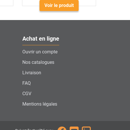
Voir le produit
Achat en ligne
Ouvrir un compte
Nos catalogues
Livraison
FAQ
CGV
Mentions légales