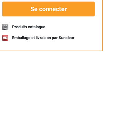
Se connecter
Produits catalogue
Emballage et livraison par Sunclear