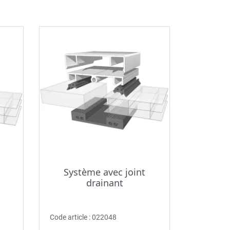
Système avec joint
drainant
Code article :
022048