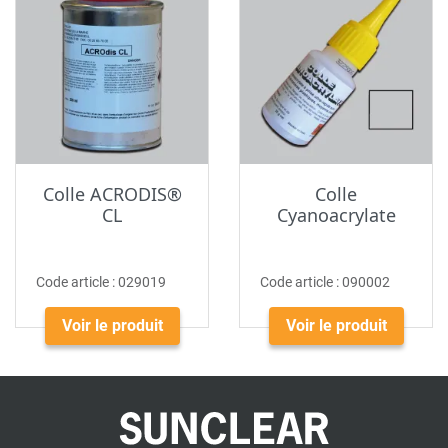
Colle ACRODIS®
Colle
CL
Cyanoacrylate
Code article :
029019
Code article :
090002
Voir le produit
Voir le produit