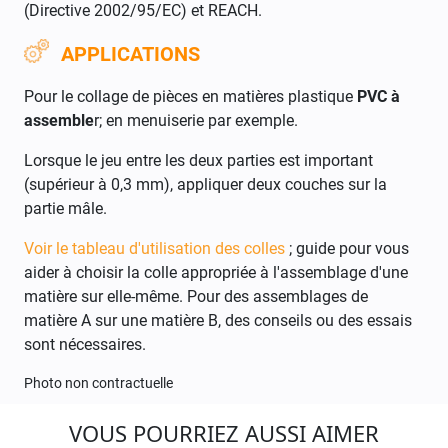
(Directive 2002/95/EC) et REACH.
APPLICATIONS
Pour le collage de pièces en matières plastique
PVC à
assemble
r; en menuiserie par exemple.
Lorsque le jeu entre les deux parties est important
(supérieur à 0,3 mm), appliquer deux couches sur la
partie mâle.
Voir le tableau d'utilisation des colles
; guide pour vous
aider à choisir la colle appropriée à l'assemblage d'une
matière sur elle-même. Pour des assemblages de
matière A sur une matière B, des conseils ou des essais
sont nécessaires.
Photo non contractuelle
VOUS POURRIEZ AUSSI AIMER