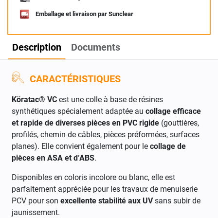
Emballage et livraison par Sunclear
Description
Documents
CARACTÉRISTIQUES
Köratac® VC
est une colle à base de résines
synthétiques spécialement adaptée au
collage efficace
et rapide de diverses pièces en PVC rigide
(gouttières,
profilés, chemin de câbles, pièces préformées, surfaces
planes). Elle convient également pour le
collage de
pièces en ASA et d’ABS
.
Disponibles en coloris incolore ou blanc, elle est
parfaitement appréciée pour les travaux de menuiserie
PCV pour son
excellente stabilité aux UV
sans subir de
jaunissement.