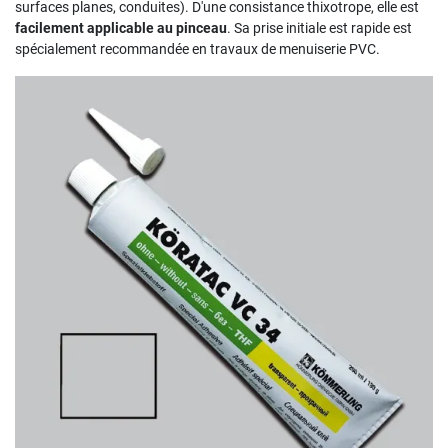
surfaces planes, conduites). D'une consistance thixotrope, elle est
facilement applicable au pinceau
. Sa prise initiale est rapide est
spécialement recommandée en travaux de menuiserie PVC.