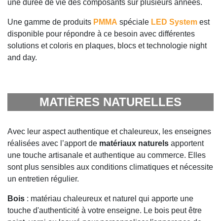
une durée de vie des composants sur plusieurs années.
Une gamme de produits
PMMA
spéciale
LED System
est
disponible pour répondre à ce besoin avec différentes
solutions et coloris en plaques, blocs et technologie night
and day.
MATIÈRES NATURELLES
Avec leur aspect authentique et chaleureux, les enseignes
réalisées avec l’apport de
matériaux naturels
apportent
une touche artisanale et authentique au commerce. Elles
sont plus sensibles aux conditions climatiques et nécessite
un entretien régulier.
Bois
: matériau chaleureux et naturel qui apporte une
touche d'authenticité à votre enseigne. Le bois peut être