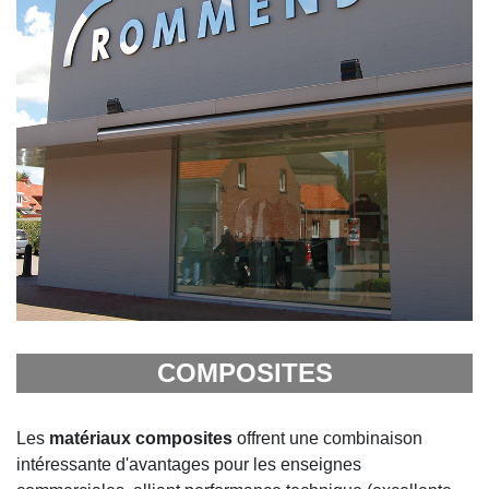
COMPOSITES
Les
matériaux composites
offrent une combinaison
intéressante d'avantages pour les enseignes