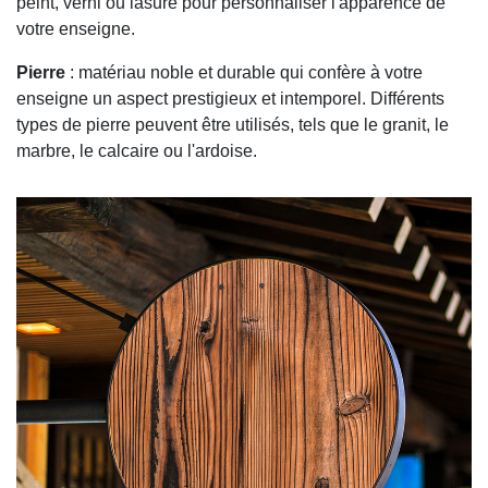
peint, verni ou lasuré pour personnaliser l'apparence de
votre enseigne.
Pierre
: matériau noble et durable qui confère à votre
enseigne un aspect prestigieux et intemporel. Différents
types de pierre peuvent être utilisés, tels que le granit, le
marbre, le calcaire ou l'ardoise.