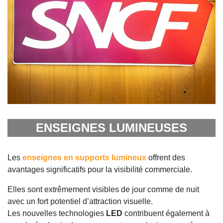
ENSEIGNES LUMINEUSES
Les
enseignes en supports lumineux
offrent des
avantages significatifs pour la visibilité commerciale.
Elles sont extrêmement visibles de jour comme de nuit
avec un fort potentiel d’attraction visuelle.
Les nouvelles technologies
LED
contribuent également à