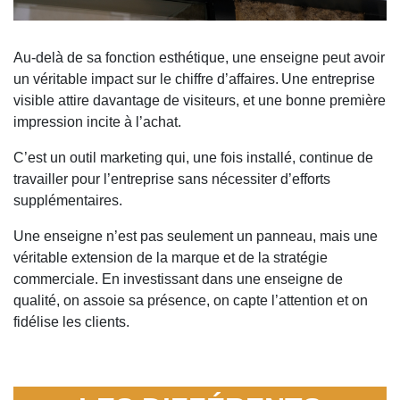
Au-delà de sa fonction esthétique, une enseigne peut avoir
un véritable impact sur le chiffre d’affaires.
Une entreprise
visible attire davantage de visiteurs, et une bonne première
impression incite à l’achat.
C’est un outil marketing qui, une fois installé, continue de
travailler pour l’entreprise sans nécessiter d’efforts
supplémentaires.
Une enseigne n’est pas seulement un panneau, mais une
véritable extension de la marque et de la stratégie
commerciale. En investissant dans une enseigne de
qualité, on assoie sa présence, on capte l’attention et on
fidélise les clients.