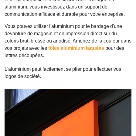
aluminium, vous investissez dans un support de
communication efficace et durable pour votre entreprise.
Vous pouvez utiliser l'aluminium pour le bardage d'une
devanture de magasin et en impression direct sur du
coloris brut, brossé ou anodisé. Amenez de la couleur dans
vos projets avec les
tôles aluminium laquées
pour des
lettres découpées.
L'aluminium peut facilement se plier pour effectuer vos
logos de société.