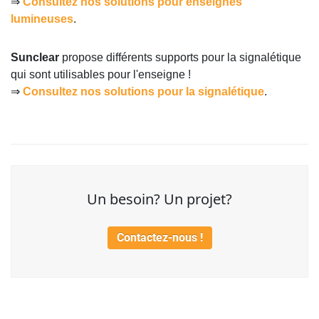
⇒
Consultez nos solutions pour enseignes
lumineuses
.
Sunclear
propose différents supports pour la signalétique
qui sont utilisables pour l'enseigne !
⇒
Consultez nos solutions pour la signalétique
.
Un besoin? Un projet?
Contactez-nous !