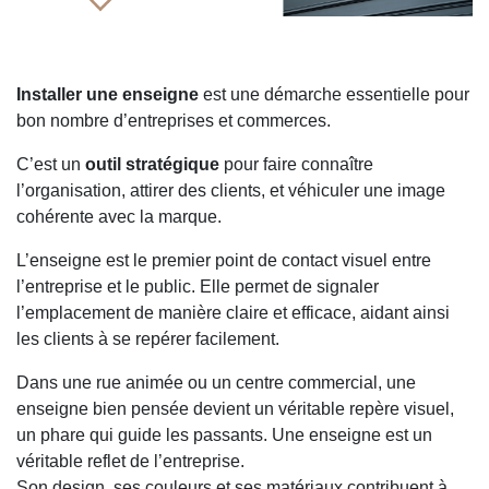
Installer une enseigne
est une démarche essentielle pour
bon nombre d’entreprises et commerces.
C’est un
outil stratégique
pour faire connaître
l’organisation, attirer des clients, et véhiculer une image
cohérente avec la marque.
L’enseigne est le premier point de contact visuel entre
l’entreprise et le public. Elle permet de signaler
l’emplacement de manière claire et efficace, aidant ainsi
les clients à se repérer facilement.
Dans une rue animée ou un centre commercial, une
enseigne bien pensée devient un véritable repère visuel,
un phare qui guide les passants. Une enseigne est un
véritable reflet de l’entreprise.
Son design, ses couleurs et ses matériaux contribuent à