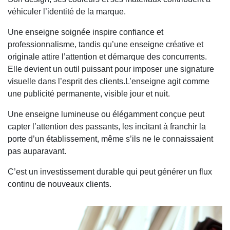
véhiculer l’identité de la marque.
Une enseigne soignée inspire confiance et
professionnalisme, tandis qu’une enseigne créative et
originale attire l’attention et démarque des concurrents.
Elle devient un outil puissant pour imposer une signature
visuelle dans l’esprit des clients.L’enseigne agit comme
une publicité permanente, visible jour et nuit.
Une enseigne lumineuse ou élégamment conçue peut
capter l’attention des passants, les incitant à franchir la
porte d’un établissement, même s’ils ne le connaissaient
pas auparavant.
C’est un investissement durable qui peut générer un flux
continu de nouveaux clients.