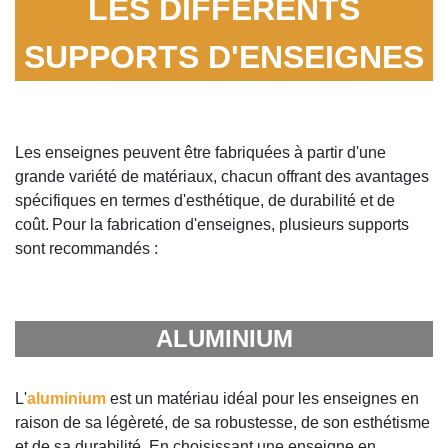
LES DIFFÉRENTS
SUPPORTS D'ENSEIGNES
Les enseignes peuvent être fabriquées à partir d'une
grande variété de matériaux, chacun offrant des avantages
spécifiques en termes d'esthétique, de durabilité et de
coût.
Pour la fabrication d'enseignes, plusieurs supports
sont recommandés :
ALUMINIUM
L'
aluminium
est un matériau idéal pour les enseignes en
raison de sa légèreté, de sa robustesse, de son esthétisme
et de sa durabilité. En choisissant une enseigne en