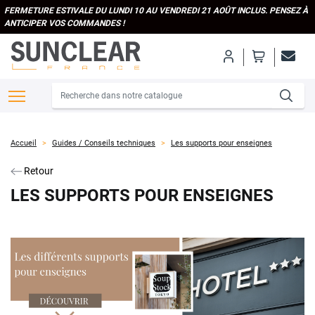
FERMETURE ESTIVALE DU LUNDI 10 AU VENDREDI 21 AOÛT INCLUS. PENSEZ À
ANTICIPER VOS COMMANDES !
Accueil
Guides / Conseils techniques
Les supports pour enseignes
Retour
LES SUPPORTS POUR ENSEIGNES