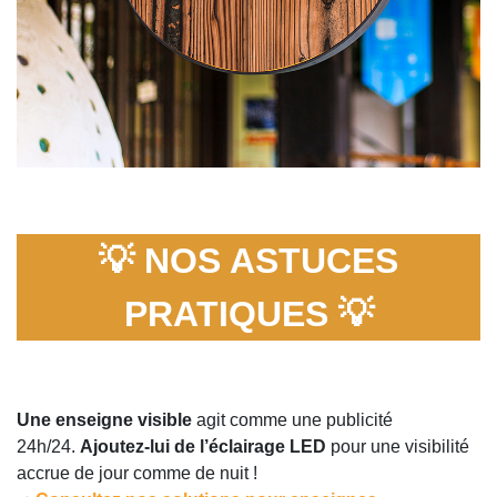
💡 NOS ASTUCES
PRATIQUES 💡
Une enseigne visible
agit comme une publicité
24h/24.
Ajoutez-lui de l’éclairage LED
pour une visibilité
accrue de jour comme de nuit !