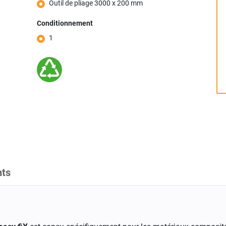
Outil de pliage 3000 x 200 mm
Conditionnement
1
ts