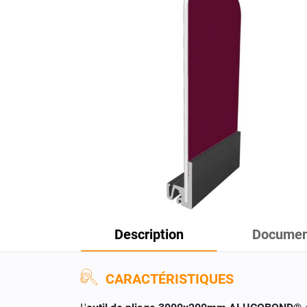
Description
Documen
CARACTÉRISTIQUES