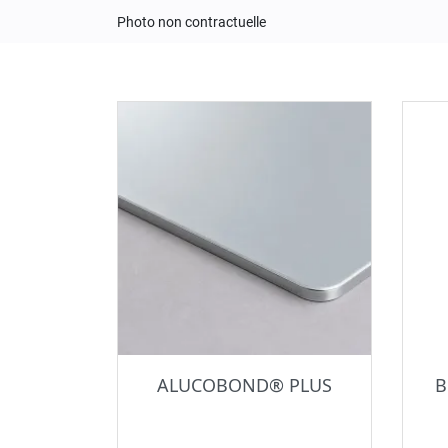
Photo non contractuelle
ALUCOBOND® PLUS
B