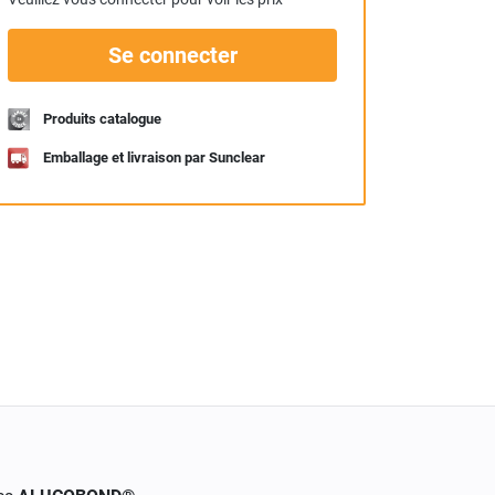
Se connecter
Produits catalogue
Emballage et livraison par Sunclear