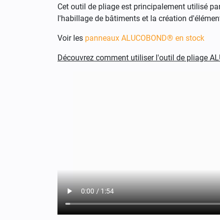
Cet outil de pliage est principalement utilisé 
l'habillage de bâtiments et la création d'éléme
Voir les
panneaux ALUCOBOND® en stock
Découvrez comment utiliser l'outil de pliage