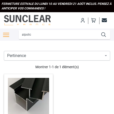
FERMETURE ESTIVALE DU LUNDI 10 AU VENDREDI 21 AOÛT INCLUS. PENSEZ À
ANTICIPER VOS COMMANDES !
Montrer 1-1 de 1 élément(s)