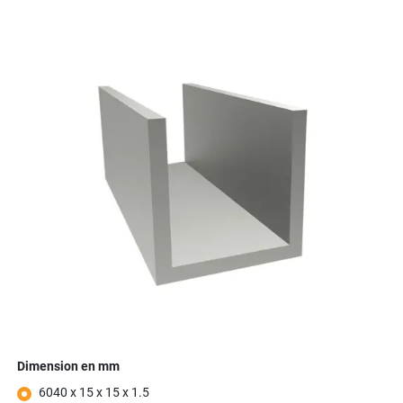
Dimension en mm
6040 x 15 x 15 x 1.5