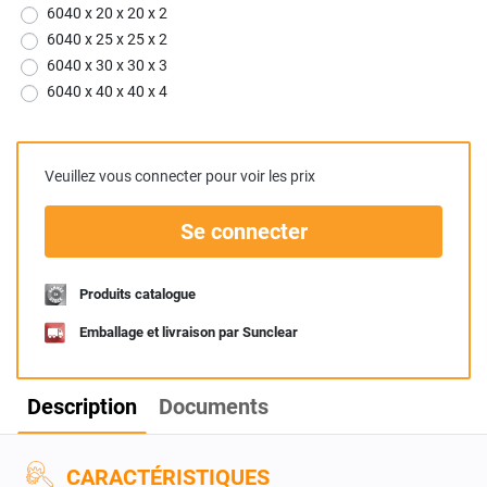
6040 x 20 x 20 x 2
6040 x 25 x 25 x 2
6040 x 30 x 30 x 3
6040 x 40 x 40 x 4
Veuillez vous connecter pour voir les prix
Se connecter
Produits catalogue
Emballage et livraison par Sunclear
Description
Documents
CARACTÉRISTIQUES