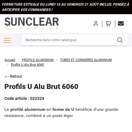
FERMETURE ESTIVALE DU LUNDI 10 AU VENDREDI 21 AOÛT INCLUS. PENSEZ À
ANTICIPER VOS COMMANDES !
Accueil
PROFILS ALUMINIUM
TUBES ET CORNIERES ALUMINIUM
Profils U Alu Brut 6060
Retour
Profils U Alu Brut 6060
Code article :
022324
Le
profilé aluminium
en
forme de U
bénéficie d'une grande
résistance, combiné à un poids léger