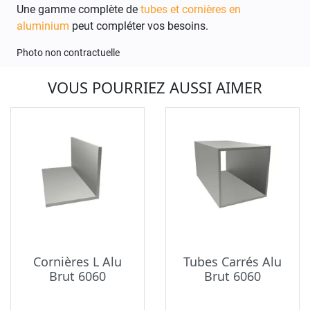
Une gamme complète de
tubes et cornières en
aluminium
peut compléter vos besoins.
Photo non contractuelle
VOUS POURRIEZ AUSSI AIMER
Cornières L Alu
Tubes Carrés Alu
Brut 6060
Brut 6060