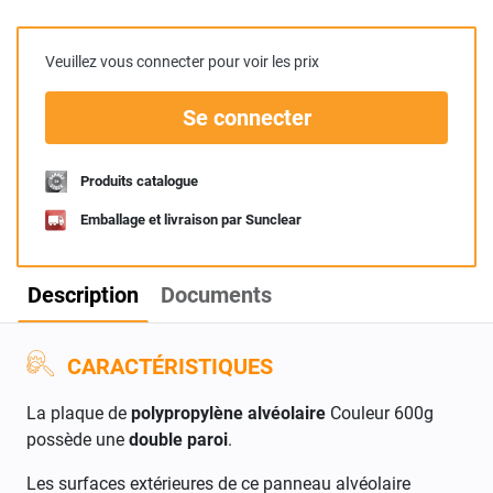
Veuillez vous connecter pour voir les prix
Se connecter
Produits catalogue
Emballage et livraison par Sunclear
Description
Documents
CARACTÉRISTIQUES
La plaque de
polypropylène alvéolaire
Couleur 600g
possède une
double paroi
.
Les surfaces extérieures de ce panneau alvéolaire