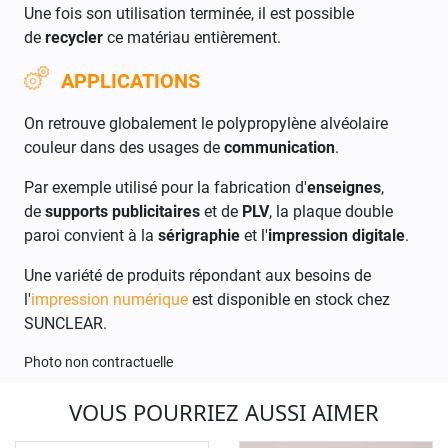
Une fois son utilisation terminée, il est possible
de
recycler
ce matériau entièrement.
APPLICATIONS
On retrouve globalement le polypropylène alvéolaire
couleur dans des usages de
communication
.
Par exemple utilisé pour la
fabrication d'
enseignes
,
de
supports publicitaires
et de
PLV
, la plaque double
paroi convient à
la
sérigraphie
et l'
impression digitale
.
Une variété de produits répondant aux besoins de
l'
impression numérique
est disponible en stock chez
SUNCLEAR.
Photo non contractuelle
VOUS POURRIEZ AUSSI AIMER