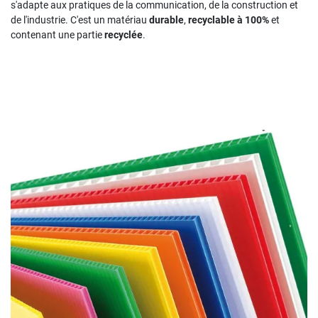
s'adapte aux pratiques de la communication, de la construction et
de l'industrie. C'est un matériau
durable
,
recyclable à 100%
et
contenant une partie
recyclée
.