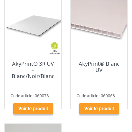
AkyPrint® 3R UV
AkyPrint® Blanc
-
UV
Blanc/Noir/Blanc
Code article :
060073
Code article :
060068
Voir le produit
Voir le produit