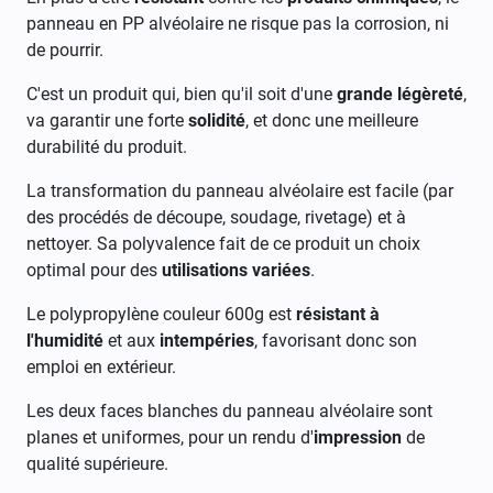
panneau en PP alvéolaire ne risque pas la corrosion, ni
de pourrir.
C'est un produit qui, bien qu'il soit d'une
grande légèreté
,
va garantir une forte
solidité
, et donc une meilleure
durabilité du produit.
La transformation du panneau alvéolaire est facile (par
des procédés de
découpe, soudage, rivetage)
et à
nettoyer. Sa polyvalence fait de ce produit un choix
optimal pour des
utilisations variées
.
Le polypropylène couleur 600g est
résistant à
l'humidité
et aux
intempéries
, favorisant donc son
emploi en extérieur.
Les deux faces blanches du panneau alvéolaire sont
planes et uniformes, pour un rendu d'
impression
de
qualité supérieure.