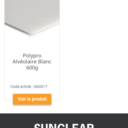
Polypro
Alvéolaire Blanc
600g
Code article :
060017
Voir le produit