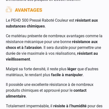
AVANTAGES
Le PEHD 500 Pressé Raboté Couleur est
résistant aux
substances chimiques
.
Ce matériau présente de nombreux avantages comme la
résistance mécanique pour une bonne
résistance aux
chocs et à l'abrasion
. Il sera durable pour permettre une
durée de vie maximale à vos réalisations,
résistant au
vieillissement
.
Malgré sa forte densité, il reste plus
léger
que d’autres
matériaux, le rendant plus
facile à manipuler
.
Il possède une excellente résistance à de nombreux
produits chimiques et approuvé pour le
contact
alimentaire
.
Totalement imperméable, il
résiste à l’humidité
pour des