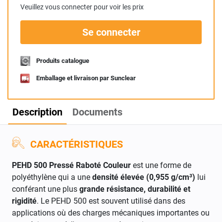
Veuillez vous connecter pour voir les prix
Se connecter
Produits catalogue
Emballage et livraison par Sunclear
Description
Documents
CARACTÉRISTIQUES
PEHD 500 Pressé Raboté Couleur
est une forme de
polyéthylène qui a une
densité élevée (0,955 g/cm³)
lui
conférant une plus
grande résistance, durabilité et
rigidité
. Le PEHD 500 est souvent utilisé dans des
applications où des charges mécaniques importantes ou