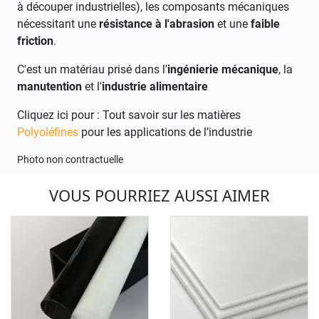
à découper industrielles), les composants mécaniques
nécessitant une
résistance à l'abrasion
et une
faible
friction
.
C'est un matériau prisé dans l'
ingénierie mécanique
, la
manutention
et l'
industrie alimentaire
Cliquez ici pour : Tout savoir sur les matières
Polyoléfines
pour les applications de l’industrie
Photo non contractuelle
VOUS POURRIEZ AUSSI AIMER