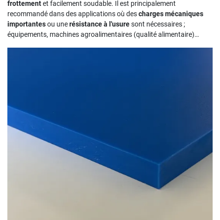
frottement
et facilement soudable. Il est principalement
recommandé dans des applications où des
charges mécaniques
importantes
ou une
résistance à l'usure
sont nécessaires ;
équipements, machines agroalimentaires (qualité alimentaire)…