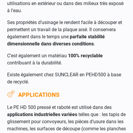
utilisations en extérieur ou dans des milieux très exposé
à l’eau.
Ses propriétés d’usinage le rendent facile à découper et
permettent un travail de la plaque aisé. Il conservera
également dans le temps une
parfaite stabilité
dimensionnelle dans diverses conditions
.
C’est également un matériau
100% recyclable
contribuant à la durabilité.
Existe également chez SUNCLEAR en PEHD500 à base
de recyclé.
APPLICATIONS
Le PE HD 500 pressé et raboté est utilisé dans des
applications industrielles variées
telles que : les tapis de
glissement pour convoyeurs, les pièces d’usure dans les
machines, les surfaces de découpe (comme les planches