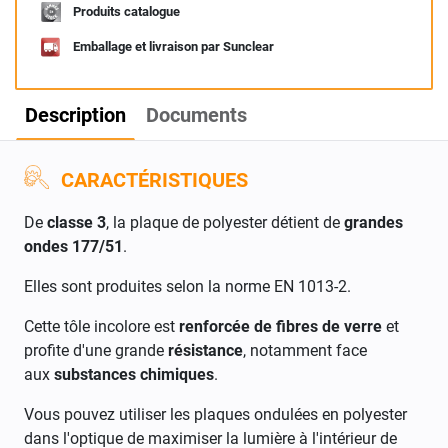
Produits catalogue
Emballage et livraison par Sunclear
Description
Documents
CARACTÉRISTIQUES
De
classe 3
, la plaque de polyester détient de
grandes
ondes 177/51
.
Elles sont produites selon la norme EN 1013-2.
Cette tôle incolore est
renforcée de fibres de verre
et
profite d'une grande
résistance
, notamment face
aux
substances chimiques
.
Vous pouvez utiliser les plaques ondulées en polyester
dans l'optique de maximiser la lumière à l'intérieur de