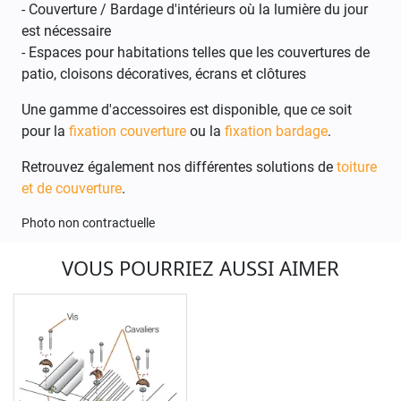
- Couverture / Bardage d'intérieurs où la lumière du jour
est nécessaire
- Espaces pour habitations telles que les couvertures de
patio, cloisons décoratives, écrans et clôtures
Une gamme d'accessoires est disponible, que ce soit
pour la
fixation couverture
ou la
fixation bardage
.
Retrouvez également nos différentes solutions de
toiture
et de couverture
.
Photo non contractuelle
VOUS POURRIEZ AUSSI AIMER