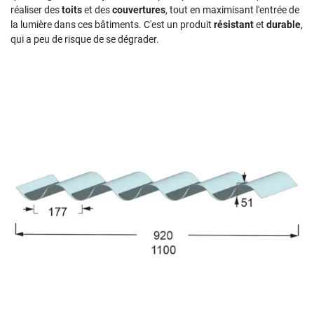
réaliser des
toits
et des
couvertures
, tout en maximisant l'entrée de
la lumière dans ces bâtiments. C'est un produit
résistant
et
durable
,
qui a peu de risque de se dégrader.