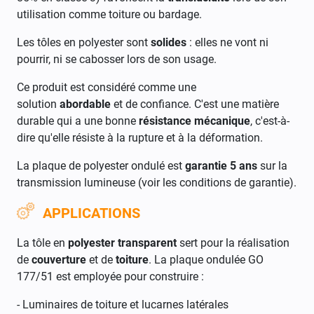
utilisation comme toiture ou bardage.
Les tôles en polyester sont
solides
: elles ne vont ni
pourrir, ni se cabosser lors de son usage.
Ce produit est considéré comme une
solution
abordable
et de confiance. C'est une matière
durable qui a une bonne
résistance mécanique
, c'est-à-
dire qu'elle résiste à la rupture et à la déformation.
La plaque de polyester ondulé est
garantie 5 ans
sur la
transmission lumineuse (voir les conditions de garantie).
APPLICATIONS
La tôle en
polyester transparent
sert pour la réalisation
de
couverture
et de
toiture
. La plaque ondulée GO
177/51 est employée pour construire :
- Luminaires de toiture et lucarnes latérales