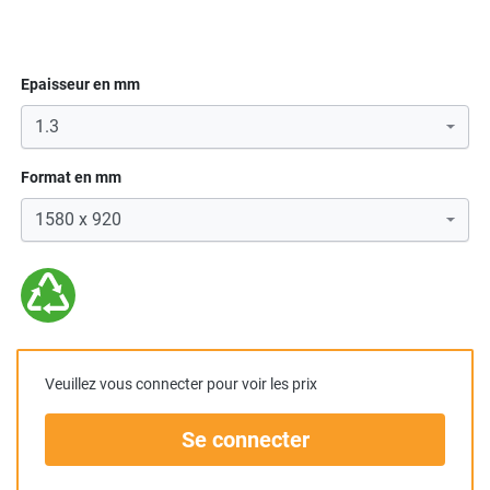
Epaisseur en mm
Format en mm
Veuillez vous connecter pour voir les prix
Se connecter