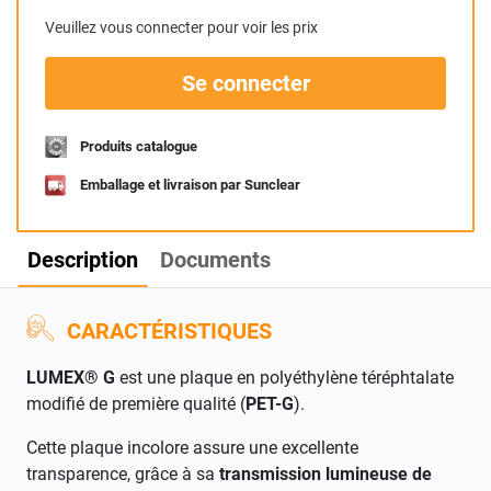
Veuillez vous connecter pour voir les prix
Se connecter
Produits catalogue
Emballage et livraison par Sunclear
Description
Documents
CARACTÉRISTIQUES
LUMEX® G
est une plaque en polyéthylène téréphtalate
modifié de première qualité (
PET-G
).
Cette plaque incolore assure une excellente
transparence, grâce à sa
transmission lumineuse de