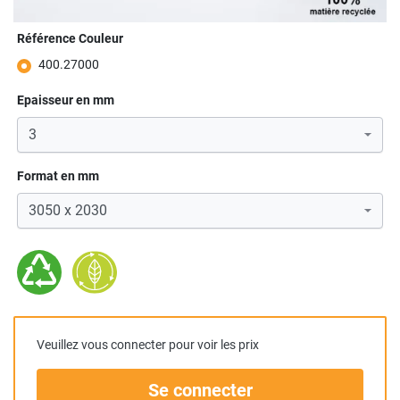
Référence Couleur
400.27000
Epaisseur en mm
Format en mm
Veuillez vous connecter pour voir les prix
Se connecter