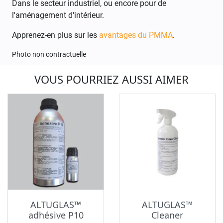
Dans le secteur industriel, ou encore pour de
l'aménagement d'intérieur.
Apprenez-en plus sur les
avantages du PMMA
.
Photo non contractuelle
VOUS POURRIEZ AUSSI AIMER
ALTUGLAS™
ALTUGLAS™
adhésive P10
Cleaner