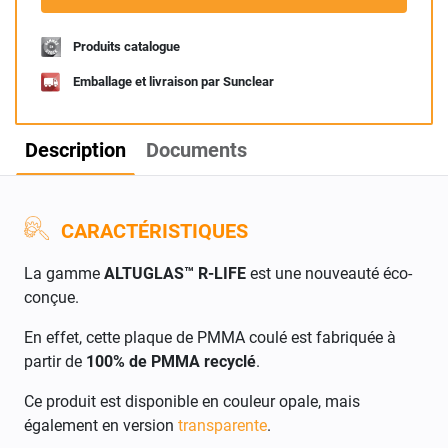
Produits catalogue
Emballage et livraison par Sunclear
Description
Documents
CARACTÉRISTIQUES
La gamme
ALTUGLAS™ R-LIFE
est une nouveauté éco-
conçue.
En effet, cette plaque de PMMA coulé est fabriquée à
partir de
100% de PMMA recyclé
.
Ce produit est disponible en couleur opale, mais
également en version
transparente
.