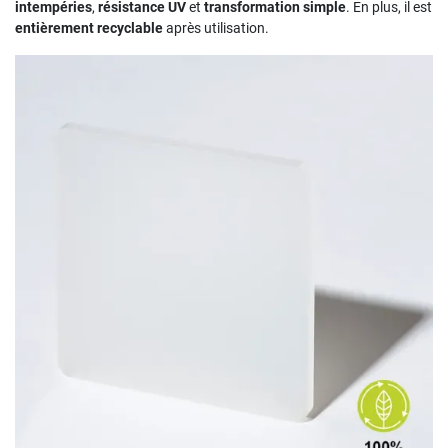
intempéries
,
résistance UV
et
transformation simple
. En plus, il est
entièrement recyclable
après utilisation.