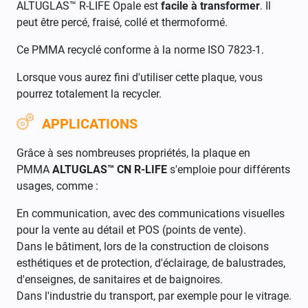
ALTUGLAS™ R-LIFE Opale est
facile à transformer
. Il
peut être percé, fraisé, collé et thermoformé.
Ce PMMA recyclé conforme à la norme ISO 7823-1.
Lorsque vous aurez fini d'utiliser cette plaque, vous
pourrez totalement la recycler.
APPLICATIONS
Grâce à ses nombreuses propriétés, la plaque en
PMMA
ALTUGLAS™ CN R-LIFE
s'emploie pour différents
usages, comme :
En communication, avec des communications visuelles
pour la vente au détail et POS (points de vente).
Dans le bâtiment, lors de la construction de cloisons
esthétiques et de protection, d'éclairage, de balustrades,
d'enseignes, de sanitaires et de baignoires.
Dans l'industrie du transport, par exemple pour le vitrage.