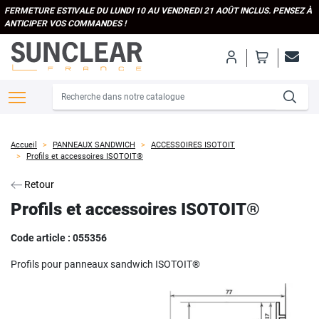
FERMETURE ESTIVALE DU LUNDI 10 AU VENDREDI 21 AOÛT INCLUS. PENSEZ À
ANTICIPER VOS COMMANDES !
Accueil
PANNEAUX SANDWICH
ACCESSOIRES ISOTOIT
Profils et accessoires ISOTOIT®
Retour
Profils et accessoires ISOTOIT®
Code article :
055356
Profils pour panneaux sandwich ISOTOIT®