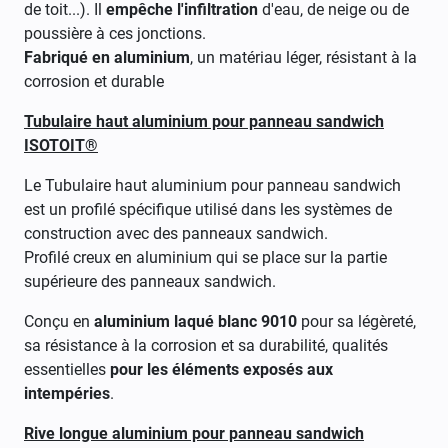
de toit...). Il
empêche l'infiltration
d'eau, de neige ou de
poussière à ces jonctions.
Fabriqué en aluminium
, un matériau léger, résistant à la
corrosion et durable
Tubulaire haut aluminium pour panneau sandwich
ISOTOIT®
Le Tubulaire haut aluminium pour panneau sandwich
est un profilé spécifique utilisé dans les systèmes de
construction avec des panneaux sandwich.
Profilé creux en aluminium qui se place sur la partie
supérieure des panneaux sandwich.
Conçu en
aluminium laqué blanc 9010
pour sa légèreté,
sa résistance à la corrosion et sa durabilité, qualités
essentielles
pour les éléments exposés aux
intempéries
.
Rive longue aluminium pour panneau sandwich