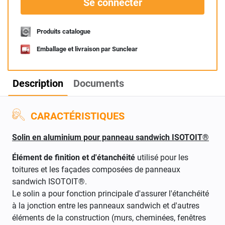
Se connecter
Produits catalogue
Emballage et livraison par Sunclear
Description
Documents
CARACTÉRISTIQUES
Solin en aluminium pour panneau sandwich ISOTOIT®
Élément de finition et d'étanchéité
utilisé pour les
toitures et les façades composées de panneaux
sandwich ISOTOIT®.
Le solin a pour fonction principale d'assurer l'étanchéité
à la jonction entre les panneaux sandwich et d'autres
éléments de la construction (murs, cheminées, fenêtres