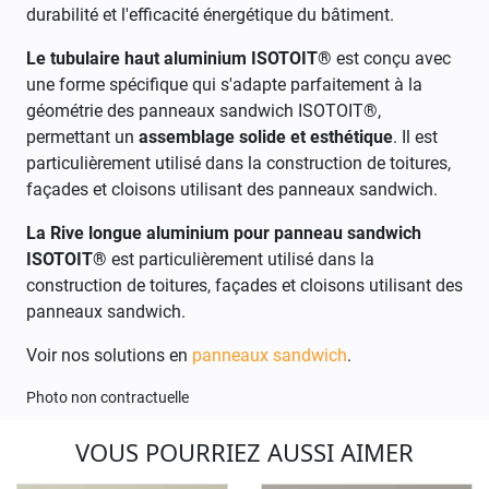
durabilité et l'efficacité énergétique du bâtiment.
Le tubulaire haut aluminium ISOTOIT®
est conçu avec
une forme spécifique qui s'adapte parfaitement à la
géométrie des panneaux sandwich ISOTOIT®,
permettant un
assemblage solide et esthétique
. Il est
particulièrement utilisé dans la construction de toitures,
façades et cloisons utilisant des panneaux sandwich.
La Rive longue aluminium pour panneau sandwich
ISOTOIT®
est particulièrement utilisé dans la
construction de toitures, façades et cloisons utilisant des
panneaux sandwich.
Voir nos solutions en
panneaux sandwich
.
Photo non contractuelle
VOUS POURRIEZ AUSSI AIMER