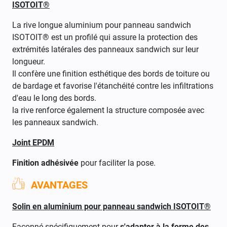
ISOTOIT®
La rive longue aluminium pour panneau sandwich
ISOTOIT® est un profilé qui assure la protection des
extrémités latérales des panneaux sandwich sur leur
longueur.
Il confère une finition esthétique des bords de toiture ou
de bardage et favorise l'étanchéité contre les infiltrations
d'eau le long des bords.
la rive renforce également la structure composée avec
les panneaux sandwich.
Joint EPDM
Finition adhésivée
pour faciliter la pose.
AVANTAGES
Solin en aluminium pour panneau sandwich ISOTOIT®
Façonné spécifiquement pour
s'adapter à la forme des