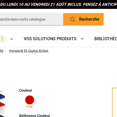
DU LUNDI 10 AU VENDREDI 21 AOÛT INCLUS. PENSEZ À ANTIC
Recherche
VOS SOLUTIONS PRODUITS
BIBLIOTHÈ
RES
Komadur® ES Couleur Brillant
Couleur
ES
rouge
Référence Couleur