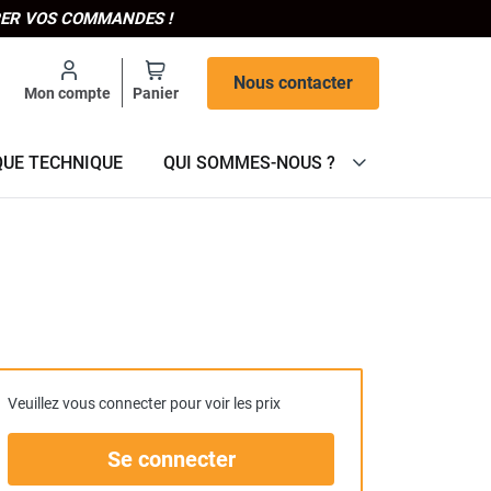
IPER VOS COMMANDES !
Nous contacter
Mon compte
Panier
QUE TECHNIQUE
QUI SOMMES-NOUS ?
Veuillez vous connecter pour voir les prix
Se connecter