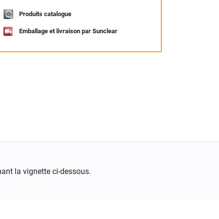
Produits catalogue
Emballage et livraison par Sunclear
ant la vignette ci-dessous.