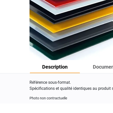
Description
Documen
Référence sous-format.
Spécifications et qualité identiques au produit 
Photo non contractuelle