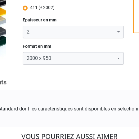
411 (± 2002)
Epaisseur en mm
Format en mm
ts
standard dont les caractéristiques sont disponibles en sélectionn
VOUS POURRIEZ AUSSI AIMER