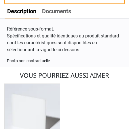
Description
Documents
Référence sous-format.
Spécifications et qualité identiques au produit standard
dont les caractéristiques sont disponibles en
sélectionnant la vignette ci-dessous.
Photo non contractuelle
VOUS POURRIEZ AUSSI AIMER