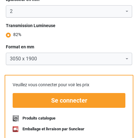
Transmission Lumineuse
82%
Format en mm
Veuillez vous connecter pour voir les prix
Se connecter
Produits catalogue
Emballage et livraison par Sunclear