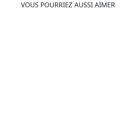
VOUS POURRIEZ AUSSI AIMER