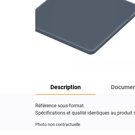
Description
Documen
Référence sous-format.
Spécifications et qualité identiques au produit 
Photo non contractuelle