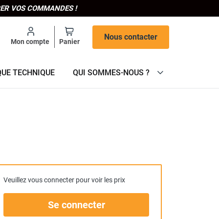
IPER VOS COMMANDES !
Nous contacter
Mon compte
Panier
QUE TECHNIQUE
QUI SOMMES-NOUS ?
Veuillez vous connecter pour voir les prix
Se connecter