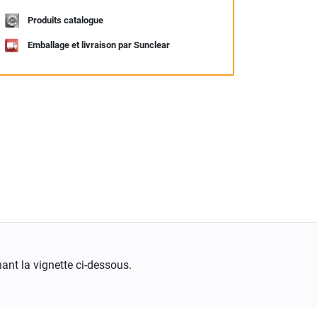
Produits catalogue
Emballage et livraison par Sunclear
ant la vignette ci-dessous.