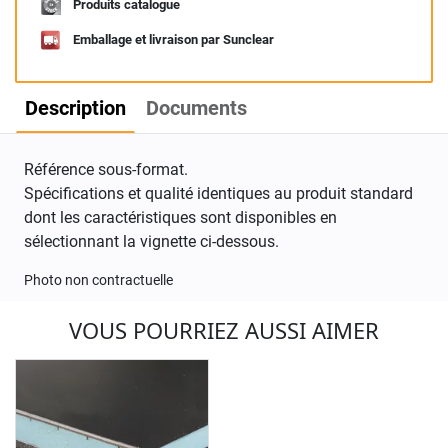
Produits catalogue
Emballage et livraison par Sunclear
Description
Documents
Référence sous-format.
Spécifications et qualité identiques au produit standard
dont les caractéristiques sont disponibles en
sélectionnant la vignette ci-dessous.
Photo non contractuelle
VOUS POURRIEZ AUSSI AIMER