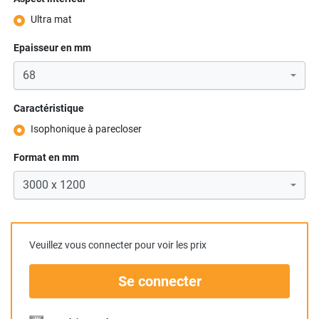
Ultra mat
Epaisseur en mm
Caractéristique
Isophonique à parecloser
Format en mm
Veuillez vous connecter pour voir les prix
Se connecter