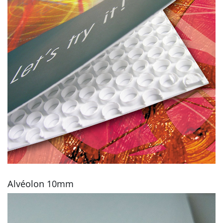
Alvéolon 10mm