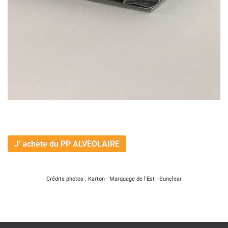
J' achète du PP ALVEOLAIRE
Crédits photos : Karton - Marquage de l'Est - Sunclear