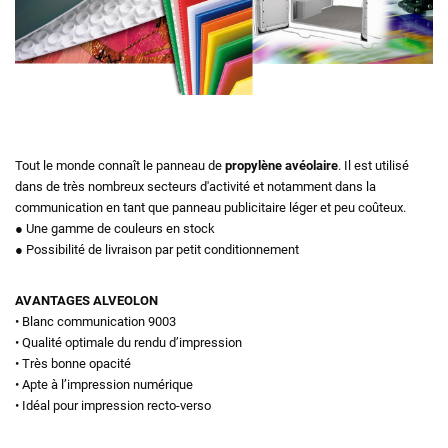
Tout le monde connaît le panneau de
propylène avéolaire
. Il est utilisé
dans de très nombreux secteurs d'activité et notamment dans la
communication en tant que panneau publicitaire léger et peu coûteux.
● Une gamme de couleurs en stock
● Possibilité de livraison par petit conditionnement
AVANTAGES ALVEOLON
• Blanc communication 9003
• Qualité optimale du rendu d’impression
• Très bonne opacité
• Apte à l’impression numérique
• Idéal pour impression recto-verso