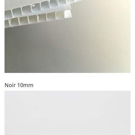
Noir 10mm