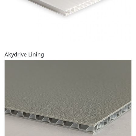
Akydrive Lining