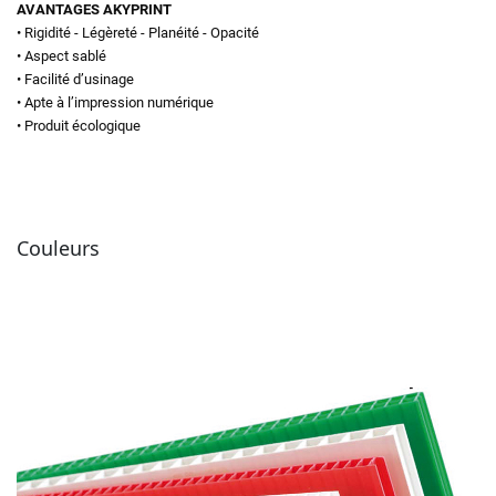
AVANTAGES AKYPRINT
• Rigidité - Légèreté - Planéité - Opacité
• Aspect sablé
• Facilité d’usinage
• Apte à l’impression numérique
• Produit écologique
Couleurs