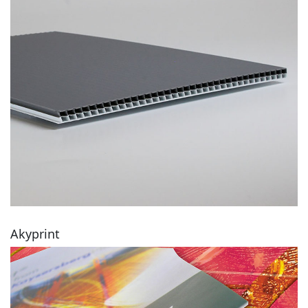
Akyprint