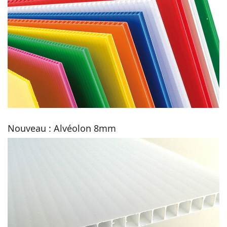
Nouveau : Alvéolon 8mm