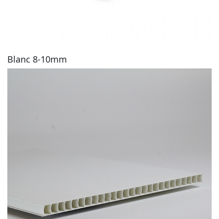
Blanc 8-10mm