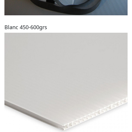
Blanc 450-600grs