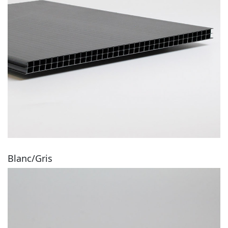
Blanc/Gris