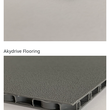
Akydrive Flooring