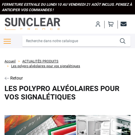
FERMETURE ESTIVALE DU LUNDI 10 AU VENDREDI 21 AOÛT INCLUS. PENSEZ À
ANTICIPER VOS COMMANDES !
Accueil
ACTUALITÉS PRODUITS
Les polypro alvéolaires pour vos signalétiques
Retour
LES POLYPRO ALVÉOLAIRES POUR
VOS SIGNALÉTIQUES