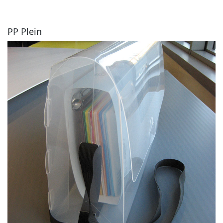
PP Plein