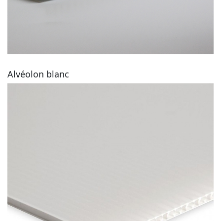
Alvéolon blanc