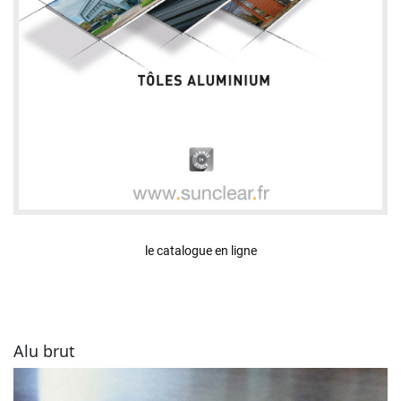
le catalogue en ligne
Alu brut