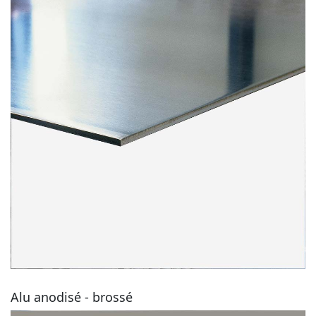
Alu anodisé - brossé