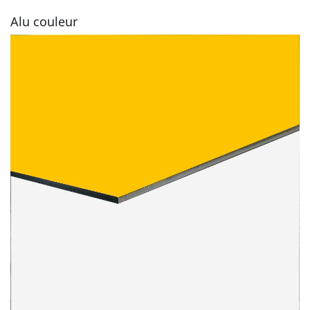
Alu couleur