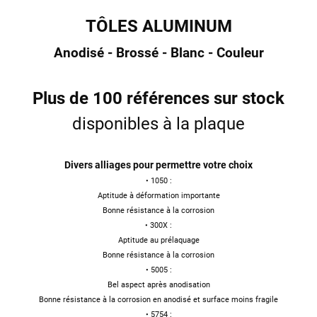
TÔLES ALUMINUM
Anodisé - Brossé - Blanc - Couleur
Plus de 100 références sur stock
disponibles à la plaque
Divers alliages pour permettre votre choix
• 1050 :
Aptitude à déformation importante
Bonne résistance à la corrosion
• 300X :
Aptitude au prélaquage
Bonne résistance à la corrosion
• 5005 :
Bel aspect après anodisation
Bonne résistance à la corrosion en anodisé et surface moins fragile
• 5754 :