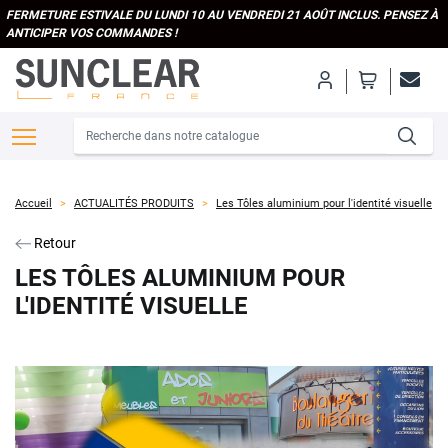
FERMETURE ESTIVALE DU LUNDI 10 AU VENDREDI 21 AOÛT INCLUS. PENSEZ À
ANTICIPER VOS COMMANDES !
Accueil
ACTUALITÉS PRODUITS
Les Tôles aluminium pour l'identité visuelle
Retour
LES TÔLES ALUMINIUM POUR
L'IDENTITÉ VISUELLE