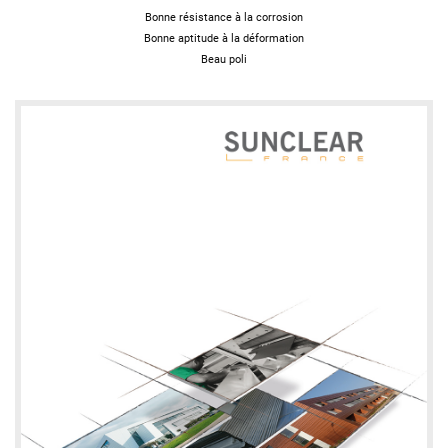
Bonne résistance à la corrosion
Bonne aptitude à la déformation
Beau poli