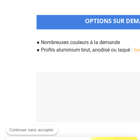
OPTIONS SUR DE
● Nombreuses couleurs à la demande
● Profils aluminium brut, anodisé ou laqué :
no
Continuer sans accepter