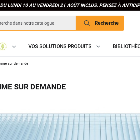
DU LUNDI 10 AU VENDREDI 21 AOÛT INCLUS. PENSEZ À ANTIC
Recherche
VOS SOLUTIONS PRODUITS
BIBLIOTHÈ
amme sur demande
MME SUR DEMANDE