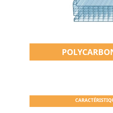
POLYCARBON
CARACTÉRISTIQ