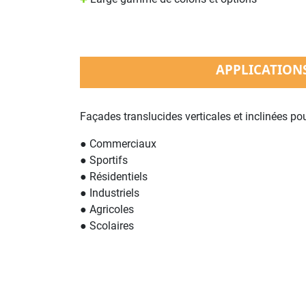
APPLICATION
Façades translucides verticales et inclinées pou
● Commerciaux
● Sportifs
● Résidentiels
● Industriels
● Agricoles
● Scolaires