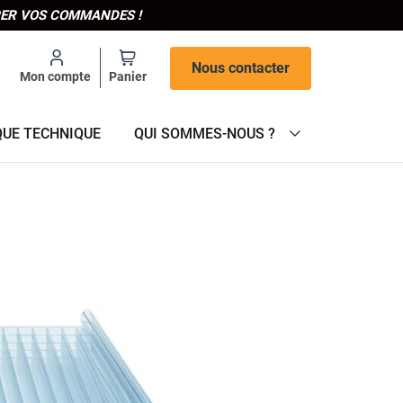
IPER VOS COMMANDES !
Nous contacter
Mon compte
Panier
QUE TECHNIQUE
QUI SOMMES-NOUS ?