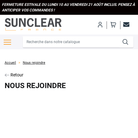
FERMETURE ESTIVALE DU LUNDI 10 AU VENDREDI 21 AOÛT INCLUS. PENSEZ À
ANTICIPER VOS COMMANDES !
Accueil
Nous rejoindre
Retour
NOUS REJOINDRE