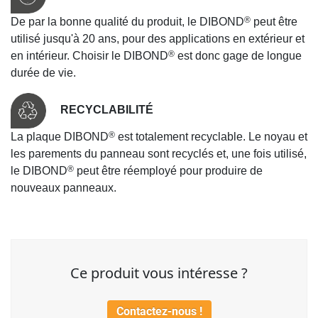
®
De par la bonne qualité du produit, le DIBOND
peut être
utilisé jusqu'à 20 ans, pour des applications en extérieur et
®
en intérieur. Choisir le DIBOND
est donc gage de longue
durée de vie.
RECYCLABILITÉ
®
La plaque DIBOND
est totalement recyclable. Le noyau et
les parements du panneau sont recyclés et, une fois utilisé,
®
le DIBOND
peut être réemployé pour produire de
nouveaux panneaux.
Ce produit vous intéresse ?
Contactez-nous !