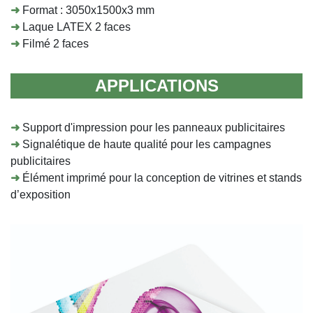
➜
Format : 3050x1500x3 mm
➜
Laque LATEX 2 faces
➜
Filmé 2 faces
APPLICATIONS
➜
Support d'impression pour les panneaux publicitaires
➜
Signalétique de haute qualité pour les campagnes
publicitaires
➜
Élément imprimé pour la conception de vitrines et stands
d’exposition