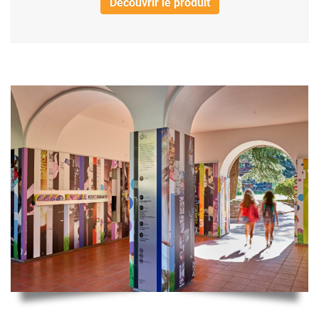
Découvrir le produit