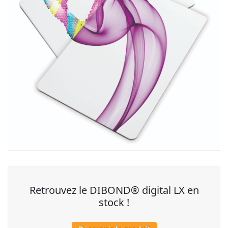
Retrouvez le DIBOND® digital LX en
stock !