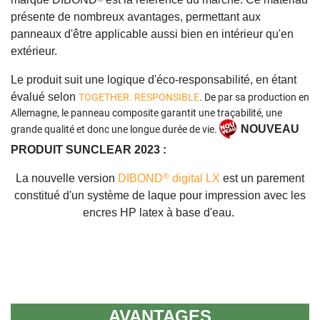
présente de nombreux avantages, permettant aux
panneaux d'être applicable aussi bien en intérieur qu'en
extérieur.
Le produit suit une logique d'éco-responsabilité, en étant
évalué selon
TOGETHER. RESPONSIBLE
. De par sa production en
Allemagne, le panneau composite garantit une traçabilité, une
NOUVEAU
grande qualité et donc une longue durée de vie.
PRODUIT SUNCLEAR 2023 :
®
La nouvelle version
DIBOND
digital LX
est un parement
constitué d'un système de laque pour impression avec les
encres HP latex à base d'eau.
AVANTAGES