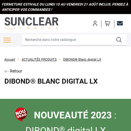
FERMETURE ESTIVALE DU LUNDI 10 AU VENDREDI 21 AOÛT INCLUS. PENSEZ À
ANTICIPER VOS COMMANDES !
Accueil
ACTUALITÉS PRODUITS
DIBOND® Blanc digital LX
Retour
DIBOND® BLANC DIGITAL LX
NOUVEAUTÉ 2023
:
DIBOND
digital LX
®