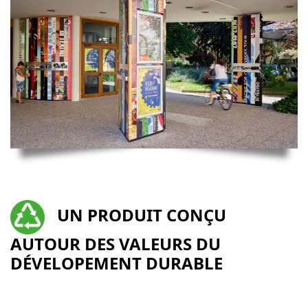
UN PRODUIT CON
Ç
U
AUTOUR DES VALEURS DU
DÉVELOPEMENT DURABLE