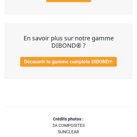
En savoir plus sur notre gamme
DIBOND® ?
Découvrir la gamme complète DIBOND®
Crédits photos :
3A COMPOSITES
SUNCLEAR