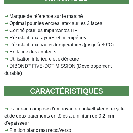
➜
Marque de référence sur le marché
➜
Optimal pour les encres latex sur les 2 faces
➜
Certifié pour les imprimantes HP
➜
Résistant aux rayures et intempéries
➜
Résistant aux hautes températures (jusqu'à 80°C)
➜
Brillance des couleurs
➜
Utilisation intérieure et extérieure
®
➜
DIBOND
FIVE-DOT MISSION (Développement
durable)
CARACTÉRISTIQUES
➜
Panneau composé d'un noyau en polyéthylène recyclé
et de deux parements en tôles aluminium de 0,2 mm
d'épaisseur
➜
Finition blanc mat recto/verso