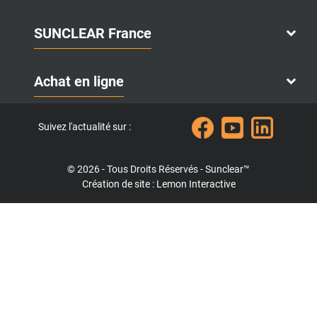
SUNCLEAR France
Achat en ligne
Suivez l'actualité sur :
© 2026 - Tous Droits Réservés - Sunclear™
Création de site : Lemon Interactive