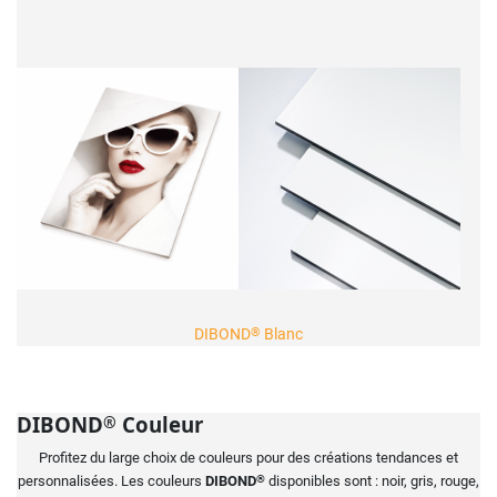
®
DIBOND
Blanc
DIBOND
Couleur
®
Profitez du large choix de couleurs pour des créations tendances et
personnalisées. Les couleurs
DIBOND
®
disponibles sont : noir, gris, rouge,