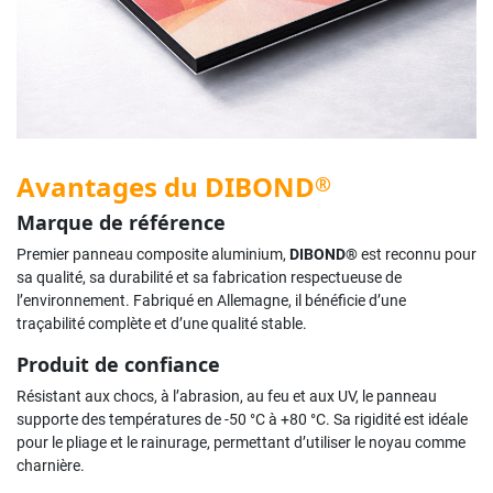
Avantages du DIBOND
®
Marque de référence
Premier panneau composite aluminium,
DIBOND®
est reconnu pour
sa qualité, sa durabilité et sa fabrication respectueuse de
l’environnement. Fabriqué en Allemagne, il bénéficie d’une
traçabilité complète et d’une qualité stable.
Produit de confiance
Résistant aux chocs, à l’abrasion, au feu et aux UV, le panneau
supporte des températures de -50 °C à +80 °C. Sa rigidité est idéale
pour le pliage et le rainurage, permettant d’utiliser le noyau comme
charnière.