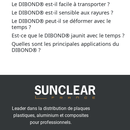
Le DIBOND® est-il facile à transporter ?
Le DIBOND® est-il sensible aux rayures ?
Le DIBOND® peut-il se déformer avec le
temps ?
Est-ce que le DIBOND® jaunit avec le temps ?
Quelles sont les principales applications du
DIBOND® ?
Leader dans la distribution de plaques
plastiques, aluminium et composites
pour professionnels.