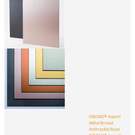
®
DIBOND
Aspect
Métal Brossé
Anthracite/Rose