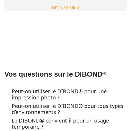
®
DIBOND
Miroir
Vos questions sur le DIBOND
®
Peut-on utiliser le DIBOND® pour une
impression photo ?
Peut-on utiliser le DIBOND® pour tous types
d’environnements ?
Le DIBOND® convient-il pour un usage
temporaire ?