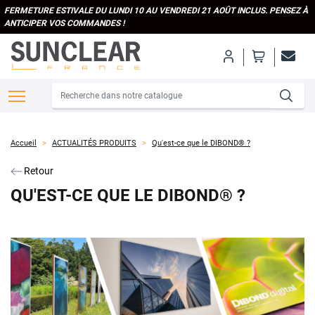
FERMETURE ESTIVALE DU LUNDI 10 AU VENDREDI 21 AOÛT INCLUS. PENSEZ À
ANTICIPER VOS COMMANDES !
Accueil
ACTUALITÉS PRODUITS
Qu'est-ce que le DIBOND® ?
Retour
QU'EST-CE QUE LE DIBOND® ?