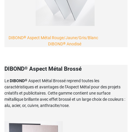
®
DIBOND
Aspect Métal Rouge/Jaune/Gris/Blanc
®
DIBOND
Anodisé
®
DIBOND
Aspect Métal Brossé
®
Le
DIBOND
Aspect Métal Brossé reprend toutes les
caractéristiques et avantages de l’Aspect Métal pour des projets
créatifs et publicitaires. Cette gamme contient une surface
métallique brillante avec effet brossé et un large choix de couleurs :
alu, acier, or, cuivre, anthracite/rose.