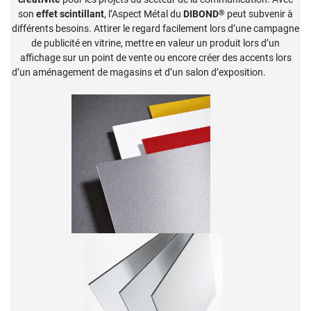
®
son
effet scintillant
, l’Aspect Métal du
DIBOND
peut subvenir à
différents besoins. Attirer le regard facilement lors d’une campagne
de publicité en vitrine, mettre en valeur un produit lors d’un
affichage sur un point de vente ou encore créer des accents lors
d’un aménagement de magasins et d’un salon d’exposition.