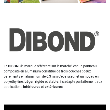
®
Le
DIBOND
, marque référente sur le marché, est un panneau
composite en aluminium constitué de trois couches : deux
parements en aluminium de 0,3 mm d'épaisseur et un noyau en
polyéthylène.
Léger
,
rigide
et
stable
, il s'adapte parfaitement aux
applications
intérieures
et
extérieures
.