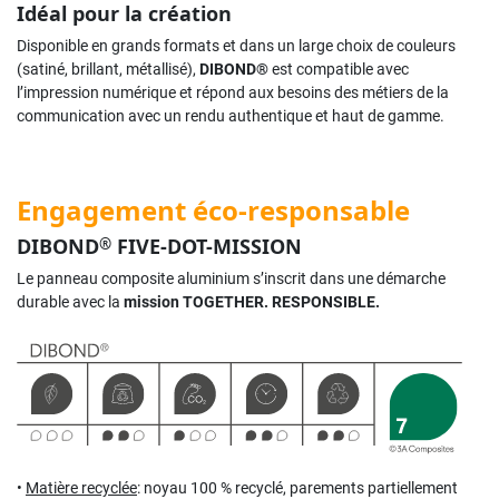
Idéal pour la création
Disponible en grands formats et dans un large choix de couleurs
(satiné, brillant, métallisé),
DIBOND®
est compatible avec
l’impression numérique et répond aux besoins des métiers de la
communication avec un rendu authentique et haut de gamme.
Engagement éco-responsable
DIBOND
FIVE-DOT-MISSION
®
Le panneau composite aluminium s’inscrit dans une démarche
durable avec la
mission TOGETHER. RESPONSIBLE.
•
Matière recyclée
: noyau 100 % recyclé, parements partiellement