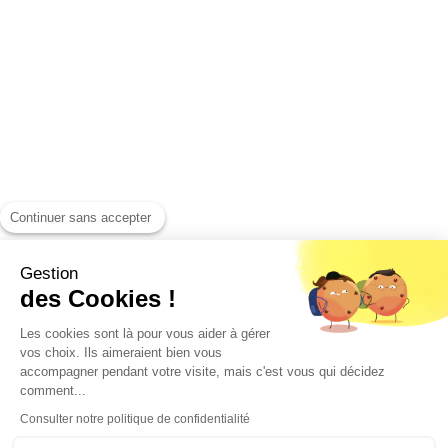
Continuer sans accepter
Gestion
des Cookies !
Les cookies sont là pour vous aider à gérer
vos choix. Ils aimeraient bien vous
accompagner pendant votre visite, mais c'est vous qui décidez
comment...
Consulter notre politique de confidentialité