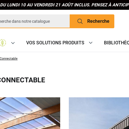
DU LUNDI 10 AU VENDREDI 21 AOÛT INCLUS. PENSEZ À ANTIC
Recherche
VOS SOLUTIONS PRODUITS
BIBLIOTHÈ
 Connectable
 CONNECTABLE