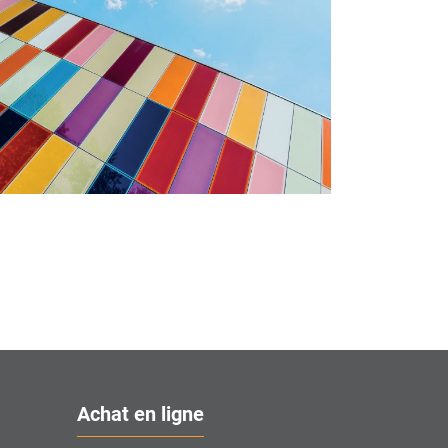
Achat en ligne