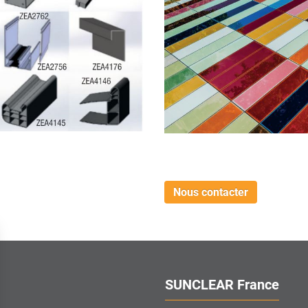
Nous contacter
SUNCLEAR France