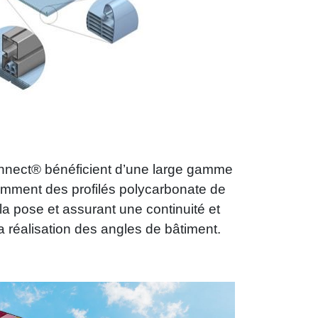
nect® bénéficient d’une large gamme
mment des profilés polycarbonate de
t la pose et assurant une continuité et
 réalisation des angles de bâtiment.