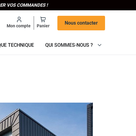
IPER VOS COMMANDES !
Nous contacter
Mon compte
Panier
QUE TECHNIQUE
QUI SOMMES-NOUS ?