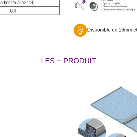
Disponible en 16mm et
LES + PRODUIT