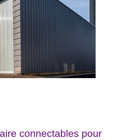
aire connectables pour