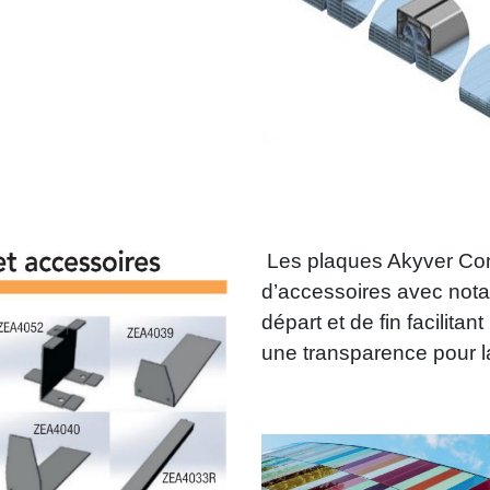
Les plaques Akyver Con
d’accessoires avec nota
départ et de fin facilitan
une transparence pour la