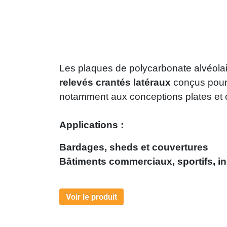
Les plaques de polycarbonate alvéola
relevés crantés latéraux
conçus pour 
notamment aux conceptions plates et 
Applications :
Bardages, sheds et couvertures
Bâtiments commerciaux, sportifs, ind
Voir le produit