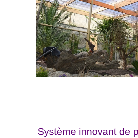
Système innovant de p