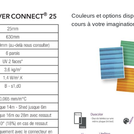
Couleurs et options dis
cours à votre imaginatio