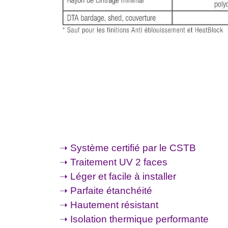
➝ Système certifié par le CSTB
➝ Traitement UV 2 faces
➝ Léger et facile à installer
➝ Parfaite étanchéité
➝ Hautement résistant
➝ Isolation thermique performante