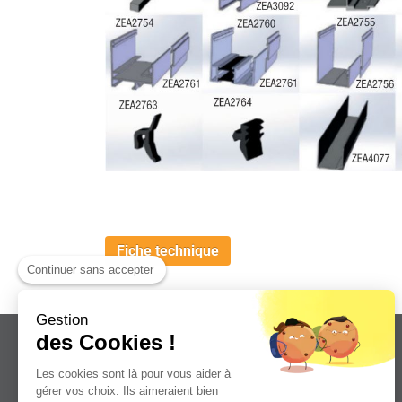
Fiche technique
Continuer sans accepter
Gestion
des Cookies !
Les cookies sont là pour vous aider à
gérer vos choix. Ils aimeraient bien