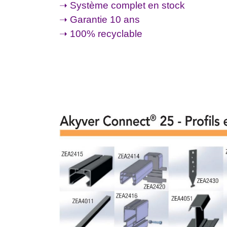
➝ Système complet en stock
➝ Garantie 10 ans
➝ 100% recyclable