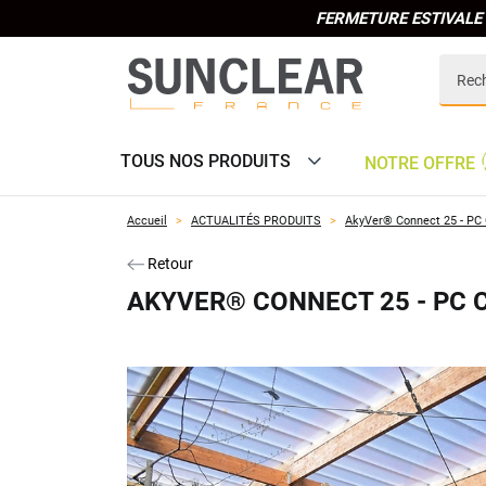
FERMETURE ESTIVALE 
TOUS NOS PRODUITS
NOTRE OFFRE
Accueil
ACTUALITÉS PRODUITS
AkyVer® Connect 25 - PC
Retour
AKYVER® CONNECT 25 - PC