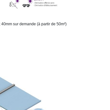
 40mm sur demande (à partir de 50m²)