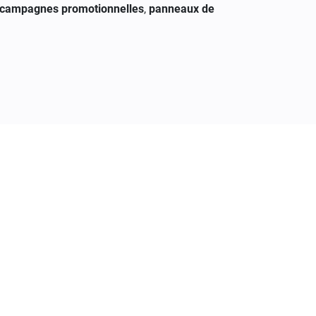
campagnes promotionnelles
,
panneaux de