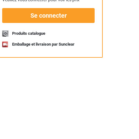
Se connecter
Produits catalogue
Emballage et livraison par Sunclear