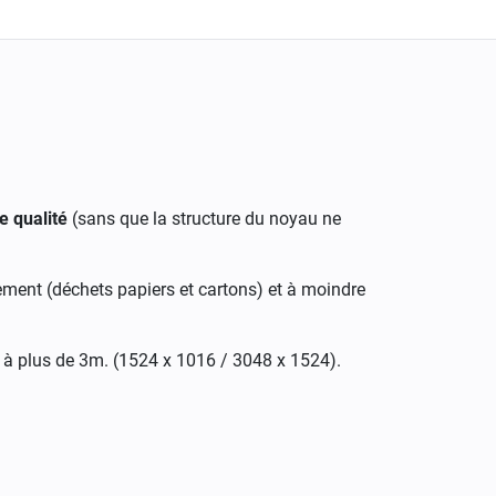
e qualité
(sans que la structure du noyau ne
ilement (déchets papiers et cartons) et à moindre
 à plus de 3m. (1524 x 1016 / 3048 x 1524).