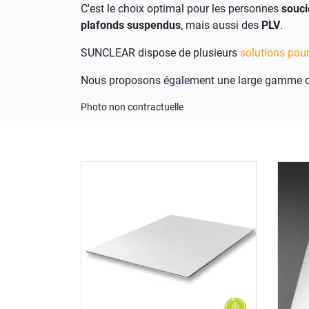
C'est le choix optimal pour les personnes
souci
plafonds suspendus
, mais aussi des
PLV
.
SUNCLEAR dispose de plusieurs
solutions pour
Nous proposons également une large gamme 
Photo non contractuelle