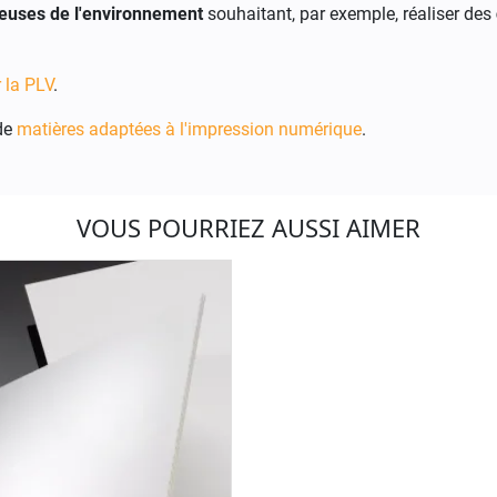
euses de l'environnement
souhaitant, par exemple, réaliser des
 la PLV
.
de
matières adaptées à l'impression numérique
.
VOUS POURRIEZ AUSSI AIMER