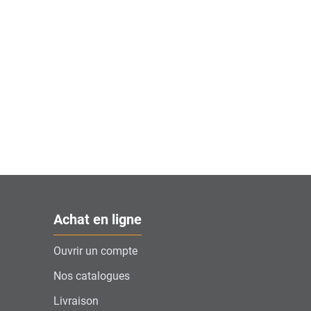
Achat en ligne
Ouvrir un compte
Nos catalogues
Livraison