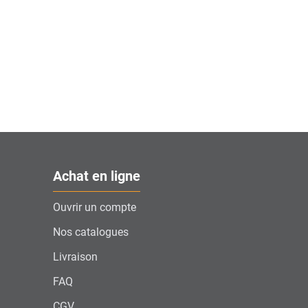
Achat en ligne
Ouvrir un compte
Nos catalogues
Livraison
FAQ
CGV