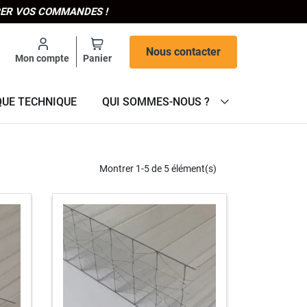
IPER VOS COMMANDES !
Nous contacter
Mon compte
Panier
QUE TECHNIQUE
QUI SOMMES-NOUS ?
Montrer 1-5 de 5 élément(s)