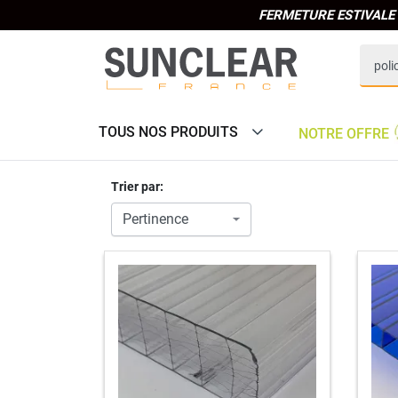
FERMETURE ESTIVALE 
TOUS NOS PRODUITS
NOTRE OFFRE
Trier par: