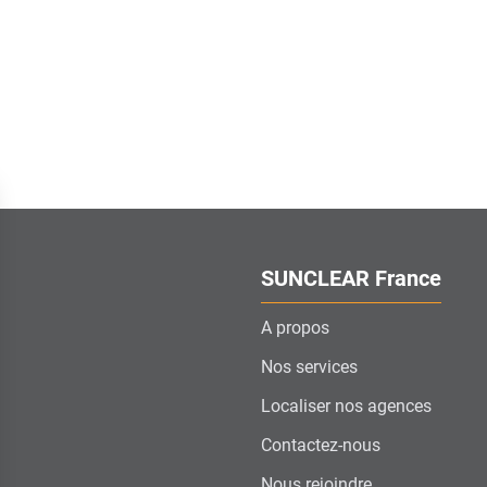
SUNCLEAR France
A propos
Nos services
Localiser nos agences
Contactez-nous
Nous rejoindre