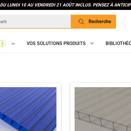
DU LUNDI 10 AU VENDREDI 21 AOÛT INCLUS. PENSEZ À ANTIC
Recherche
VOS SOLUTIONS PRODUITS
BIBLIOTHÈ