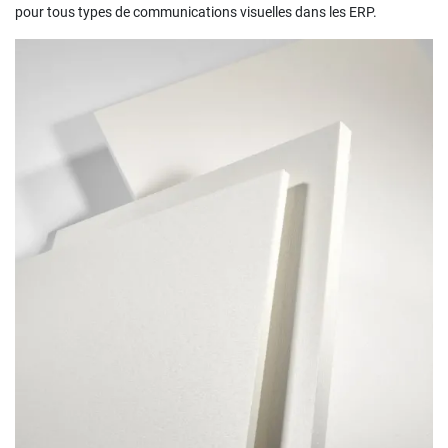
pour tous types de communications visuelles dans les ERP.