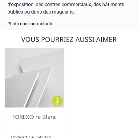
d'exposition, des centres commerciaux, des bâtiments
publics ou dans des magasins.
Photo non contractuelle
VOUS POURRIEZ AUSSI AIMER
FOREX® re Blanc
Code article :
044325