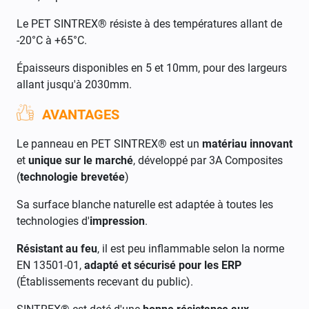
Le PET SINTREX® résiste à des températures allant de
-20°C à +65°C.
Épaisseurs disponibles en 5 et 10mm, pour des largeurs
allant jusqu'à 2030mm.
AVANTAGES
Le panneau en PET SINTREX® est un
matériau innovant
et
unique sur le marché
, développé par 3A Composites
(
technologie brevetée
)
Sa surface blanche naturelle est adaptée à toutes les
technologies d'
impression
.
Résistant au feu
, il est peu inflammable selon la norme
EN 13501-01,
adapté et sécurisé pour les ERP
(Établissements recevant du public).