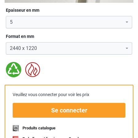
Epaisseur en mm
Format en mm
Veuillez vous connecter pour voir les prix
Se connecter
Produits catalogue