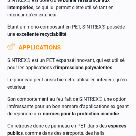
SINTREX® est doté d'une
bonne résistance aux
intempéries
, ce qui lui permet d'être utilisé tant en
intérieur qu'en extérieur.
Étant un mono-composant en PET, SINTREX® possède
une
excellente recyclabilité
.
APPLICATIONS
SINTREX® est un PET expansé innovant, qui est utilisé
pour les applications d'
impressions polyvalentes
.
Le panneau peut aussi bien être utilisé en intérieur qu'en
extérieur
Son comportement au feu fait de SINTREX® une option
intéressante pour un bon nombre d'applications exigeant
de répondre aux
normes pour la protection incendie
.
On retrouve donc ce panneau en PET dans des
espaces
publics
, comme dans des aéroports, des halls