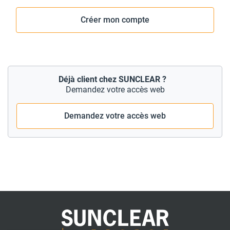
Créer mon compte
Déjà client chez SUNCLEAR ?
Demandez votre accès web
Demandez votre accès web