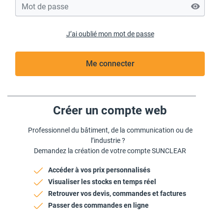
J’ai oublié mon mot de passe
Me connecter
Créer un compte web
Professionnel du bâtiment, de la communication ou de
l’industrie ?
Demandez la création de votre compte SUNCLEAR
Accéder à vos prix personnalisés
Visualiser les stocks en temps réel
Retrouver vos devis, commandes et factures
Passer des commandes en ligne