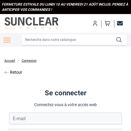
FERMETURE ESTIVALE DU LUNDI 10 AU VENDREDI 21 AOÛT INCLUS. PENSEZ À
ANTICIPER VOS COMMANDES !
Accueil
Connexion
Retour
Se connecter
Connectez-vous à votre accès web