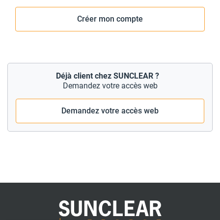
Créer mon compte
Déjà client chez SUNCLEAR ?
Demandez votre accès web
Demandez votre accès web