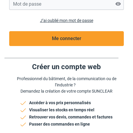
J’ai oublié mon mot de passe
Me connecter
Créer un compte web
Professionnel du bâtiment, de la communication ou de
l’industrie ?
Demandez la création de votre compte SUNCLEAR
Accéder à vos prix personnalisés
Visualiser les stocks en temps réel
Retrouver vos devis, commandes et factures
Passer des commandes en ligne