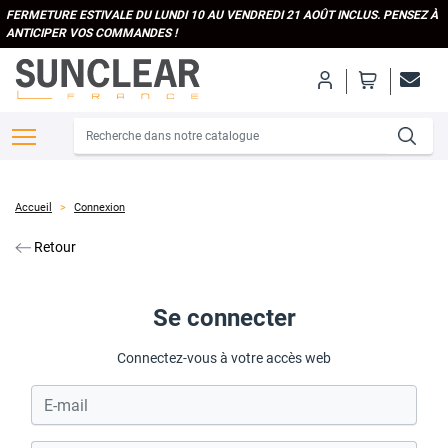
FERMETURE ESTIVALE DU LUNDI 10 AU VENDREDI 21 AOÛT INCLUS. PENSEZ À
ANTICIPER VOS COMMANDES !
Accueil
Connexion
Retour
Se connecter
Connectez-vous à votre accès web