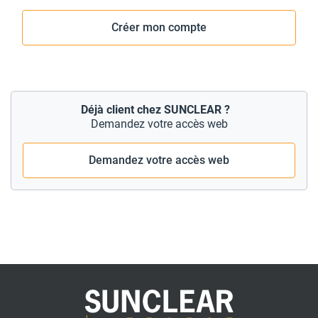
Créer mon compte
Déjà client chez SUNCLEAR ?
Demandez votre accès web
Demandez votre accès web