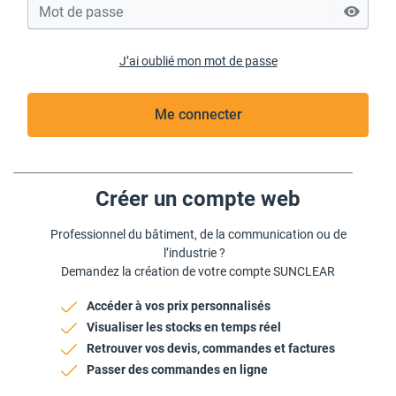
J’ai oublié mon mot de passe
Me connecter
Créer un compte web
Professionnel du bâtiment, de la communication ou de
l’industrie ?
Demandez la création de votre compte SUNCLEAR
Accéder à vos prix personnalisés
Visualiser les stocks en temps réel
Retrouver vos devis, commandes et factures
Passer des commandes en ligne