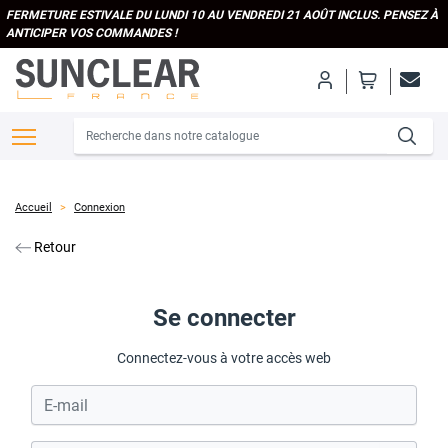
FERMETURE ESTIVALE DU LUNDI 10 AU VENDREDI 21 AOÛT INCLUS. PENSEZ À
ANTICIPER VOS COMMANDES !
Accueil
Connexion
Retour
Se connecter
Connectez-vous à votre accès web